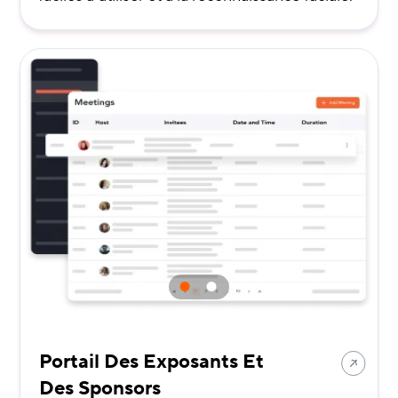
Portail Des Exposants Et
Des Sponsors