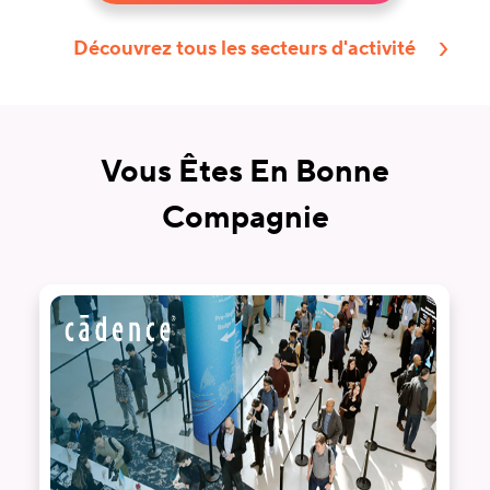
Découvrez tous les secteurs d'activité
Vous Êtes En Bonne
Compagnie