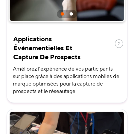
Applications
Événementielles Et
Capture De Prospects
Améliorez l'expérience de vos participants
sur place grâce à des applications mobiles de
marque optimisées pour la capture de
prospects et le réseautage.