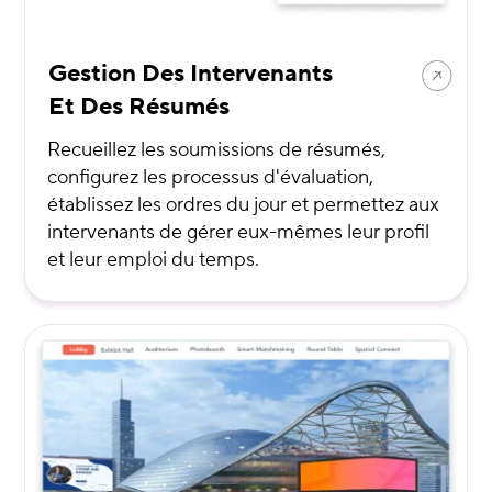
Gestion Des Intervenants
Et Des Résumés
Recueillez les soumissions de résumés,
configurez les processus d'évaluation,
établissez les ordres du jour et permettez aux
intervenants de gérer eux-mêmes leur profil
et leur emploi du temps.