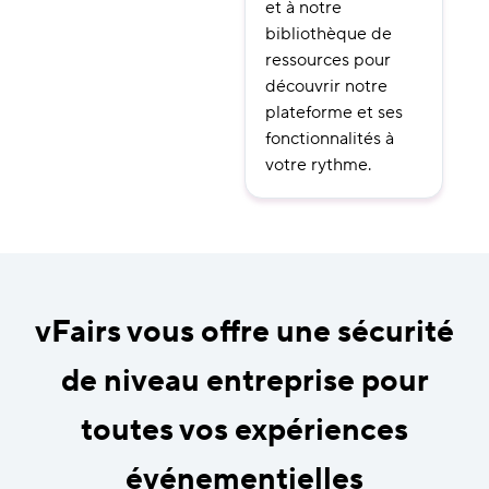
et à notre
bibliothèque de
ressources pour
découvrir notre
plateforme et ses
fonctionnalités à
votre rythme.
vFairs vous offre une sécurité
de niveau entreprise pour
toutes vos expériences
événementielles