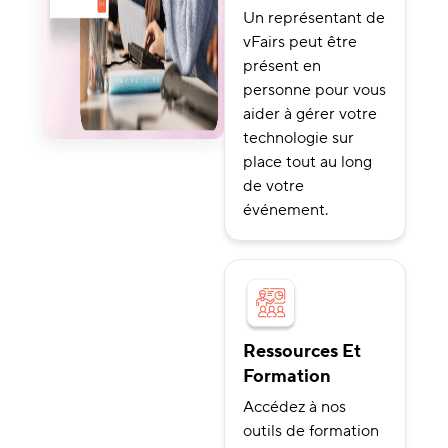
Un représentant de
vFairs peut être
présent en
personne pour vous
aider à gérer votre
technologie sur
place tout au long
de votre
événement.
Ressources Et
Formation
Accédez à nos
outils de formation