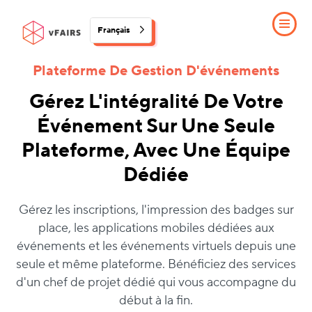
Français
Plateforme De Gestion D'événements
Gérez L'intégralité De Votre
Événement Sur Une Seule
Plateforme, Avec Une Équipe
Dédiée
Gérez les inscriptions, l'impression des badges sur
place, les applications mobiles dédiées aux
événements et les événements virtuels depuis une
seule et même plateforme. Bénéficiez des services
d'un chef de projet dédié qui vous accompagne du
début à la fin.