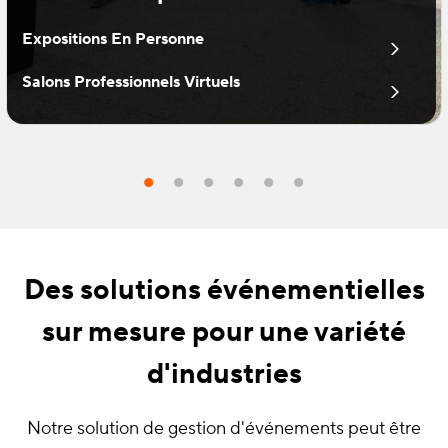
Expositions En Personne
Salons Professionnels Virtuels
Des solutions événementielles
sur mesure pour une variété
d'industries
Notre solution de gestion d'événements peut être