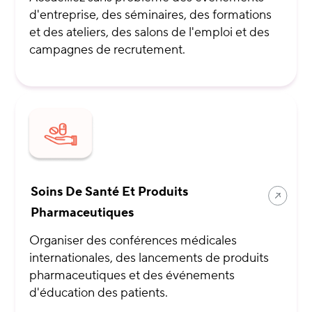
d'entreprise, des séminaires, des formations
et des ateliers, des salons de l'emploi et des
campagnes de recrutement.
Soins De Santé Et Produits
Pharmaceutiques
Organiser des conférences médicales
internationales, des lancements de produits
pharmaceutiques et des événements
d'éducation des patients.