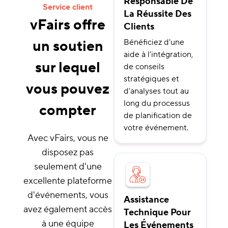
Responsable De
Service client
La Réussite Des
vFairs offre
Clients
un soutien
Bénéficiez d'une
aide à l'intégration,
sur lequel
de conseils
stratégiques et
vous pouvez
d'analyses tout au
long du processus
compter
de planification de
votre événement.
Avec vFairs, vous ne
disposez pas
seulement d'une
excellente plateforme
d'événements, vous
Assistance
avez également accès
Technique Pour
à une équipe
Les Événements