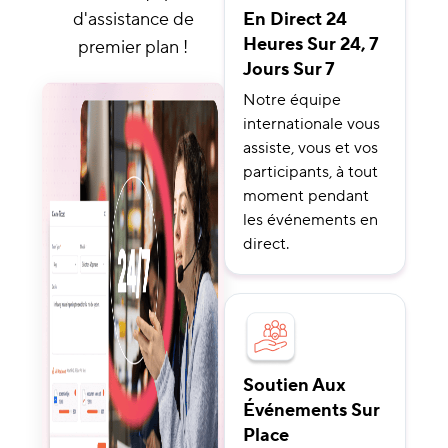
d'assistance de
En Direct 24
Heures Sur 24, 7
premier plan !
Jours Sur 7
Notre équipe
internationale vous
assiste, vous et vos
participants, à tout
moment pendant
les événements en
direct.
Soutien Aux
Événements Sur
Place