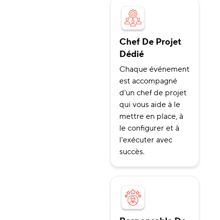
Chef De Projet
Dédié
Chaque événement
est accompagné
d'un chef de projet
qui vous aide à le
mettre en place, à
le configurer et à
l'exécuter avec
succès.