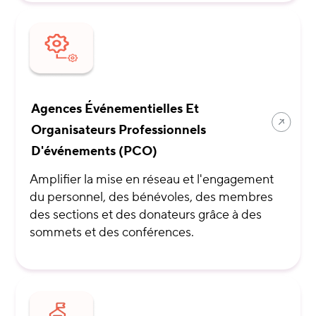
Agences Événementielles Et
Organisateurs Professionnels
D'événements (PCO)
Amplifier la mise en réseau et l'engagement
du personnel, des bénévoles, des membres
des sections et des donateurs grâce à des
sommets et des conférences.