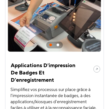
Applications D'impression
De Badges Et
D'enregistrement
Simplifiez vos processus sur place grâce à
l'impression instantanée de badges, à des
applications/kiosques d'enregistrement
faciles à utiliser et à la reconnaissance faciale.