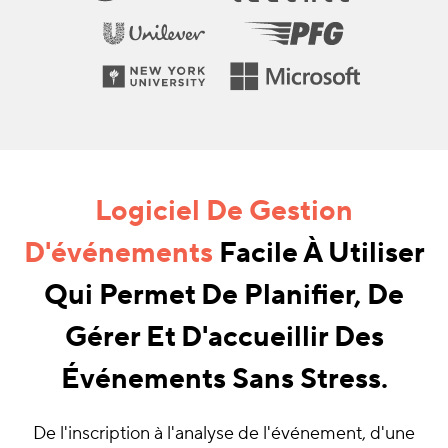
Logiciel De Gestion
D'événements
Facile À Utiliser
Qui Permet De Planifier, De
Gérer Et D'accueillir Des
Événements Sans Stress.
De l'inscription à l'analyse de l'événement, d'une