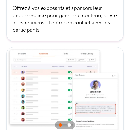
Offrez à vos exposants et sponsors leur
propre espace pour gérer leur contenu, suivre
leurs réunions et entrer en contact avec les
participants.