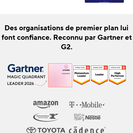
Des organisations de premier plan lui
font confiance. Reconnu par Gartner et
G2.