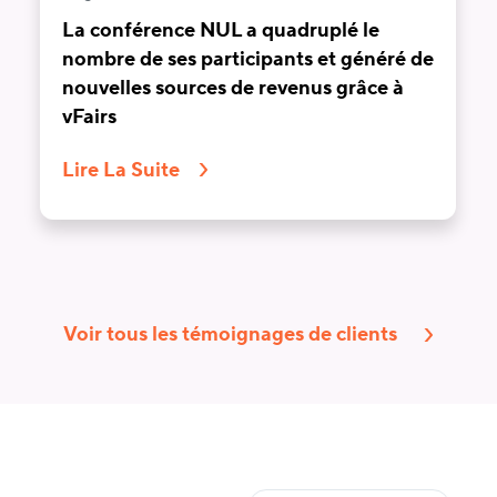
La conférence NUL a quadruplé le
nombre de ses participants et généré de
nouvelles sources de revenus grâce à
vFairs
Lire La Suite
Voir tous les témoignages de clients