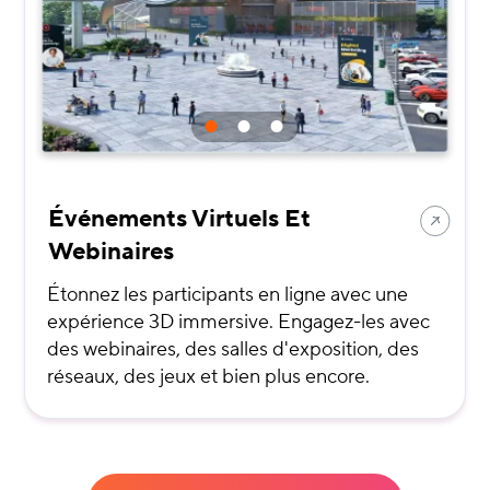
Événements Virtuels Et
Webinaires
Étonnez les participants en ligne avec une
expérience 3D immersive. Engagez-les avec
des webinaires, des salles d'exposition, des
réseaux, des jeux et bien plus encore.