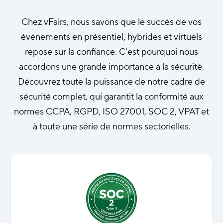
Chez vFairs, nous savons que le succès de vos
événements en présentiel, hybrides et virtuels
repose sur la confiance. C'est pourquoi nous
accordons une grande importance à la sécurité.
Découvrez toute la puissance de notre cadre de
sécurité complet, qui garantit la conformité aux
normes CCPA, RGPD, ISO 27001, SOC 2, VPAT et
à toute une série de normes sectorielles.