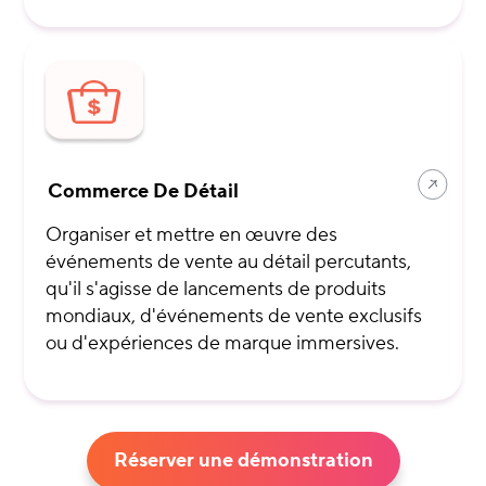
Commerce De Détail
Organiser et mettre en œuvre des
événements de vente au détail percutants,
qu'il s'agisse de lancements de produits
mondiaux, d'événements de vente exclusifs
ou d'expériences de marque immersives.
Réserver une démonstration