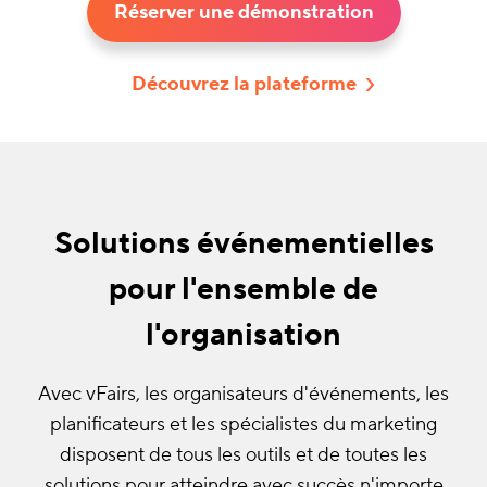
Réserver une démonstration
Découvrez la plateforme
Solutions événementielles
pour l'ensemble de
l'organisation
Avec vFairs, les organisateurs d'événements, les
planificateurs et les spécialistes du marketing
disposent de tous les outils et de toutes les
solutions pour atteindre avec succès n'importe