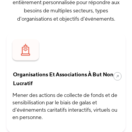
entièrement personnalisée pour répondre aux
besoins de multiples secteurs, types
d'organisations et objectifs d'événements.
Organisations Et Associations À But Non
Lucratif
Mener des actions de collecte de fonds et de
sensibilisation par le biais de galas et
d'événements caritatifs interactifs, virtuels ou
en personne.