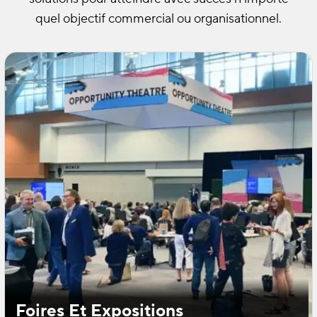
quel objectif commercial ou organisationnel.
Foires Et Expositions