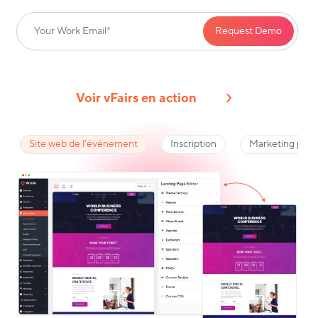
Voir vFairs en action
Site web de l'événement
Inscription
Marketing par c