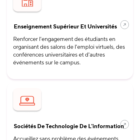
Enseignement Supérieur Et Universités
Renforcer l'engagement des étudiants en
organisant des salons de l'emploi virtuels, des
conférences universitaires et d'autres
événements sur le campus.
Sociétés De Technologie De L'information
Accueillez sans problème des événements