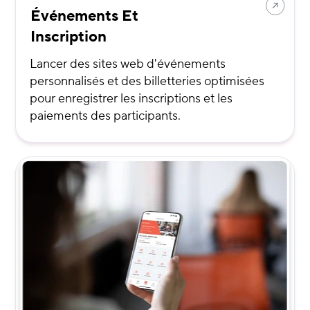
Événements Et
Inscription
Lancer des sites web d'événements
personnalisés et des billetteries optimisées
pour enregistrer les inscriptions et les
paiements des participants.