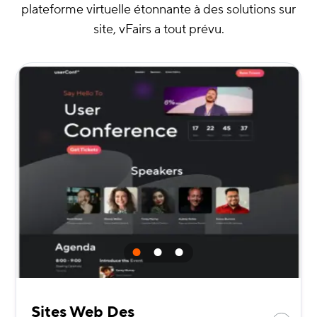
plateforme virtuelle étonnante à des solutions sur
site, vFairs a tout prévu.
Sites Web Des