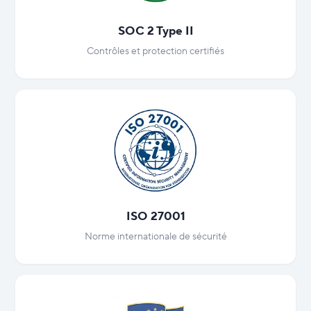
SOC 2 Type II
Contrôles et protection certifiés
ISO 27001
Norme internationale de sécurité