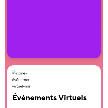
Événements Virtuels