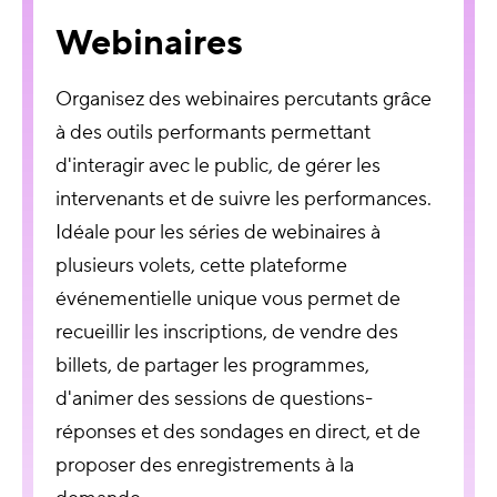
Webinaires
Organisez des webinaires percutants grâce
à des outils performants permettant
d'interagir avec le public, de gérer les
intervenants et de suivre les performances.
Idéale pour les séries de webinaires à
plusieurs volets, cette plateforme
événementielle unique vous permet de
recueillir les inscriptions, de vendre des
billets, de partager les programmes,
d'animer des sessions de questions-
réponses et des sondages en direct, et de
proposer des enregistrements à la