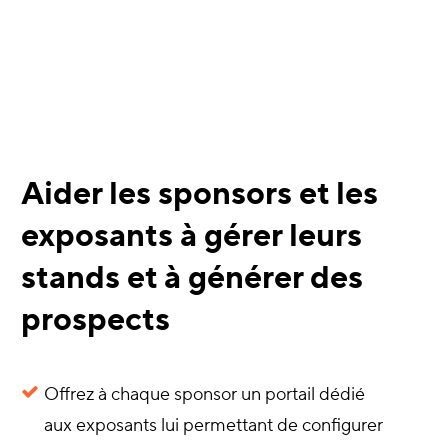
Aider les sponsors et les
exposants à gérer leurs
stands et à générer des
prospects
Offrez à chaque sponsor un portail dédié
aux exposants lui permettant de configurer