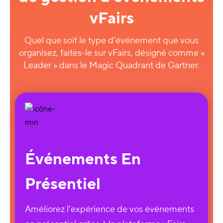
vFairs
Quel que soit le type d'événement que vous
organisez, faites-le sur vFairs, désigné comme «
Leader » dans le Magic Quadrant de Gartner.
Événements En
Présentiel
Améliorez l'expérience de vos événements