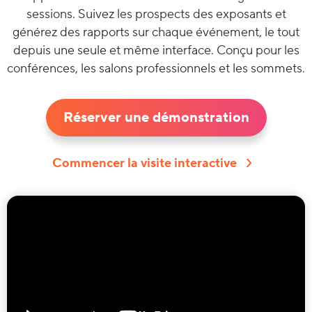
sessions. Suivez les prospects des exposants et
générez des rapports sur chaque événement, le tout
depuis une seule et même interface. Conçu pour les
conférences, les salons professionnels et les sommets.
Réserver une démonstration
Commencer la visite interactive