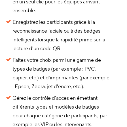
en un seul clic pour les équipes arrivant
ensemble.
Enregistrez les participants grâce à la
reconnaissance faciale ou à des badges
intelligents lorsque la rapidité prime sur la
lecture d'un code QR.
Faites votre choix parmi une gamme de
types de badges (par exemple : PVC,
papier, etc.) et d'imprimantes (par exemple
: Epson, Zebra, jet d'encre, etc.).
Gérez le contrôle d'accès en émettant
différents types et modèles de badges
pour chaque catégorie de participants, par
exemple les VIP ou les intervenants.