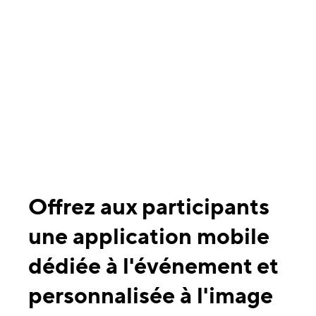
Offrez aux participants
une application mobile
dédiée à l'événement et
personnalisée à l'image