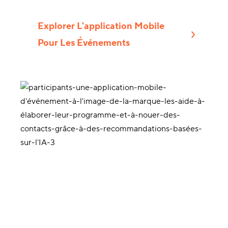
Explorer L'application Mobile
Pour Les Événements