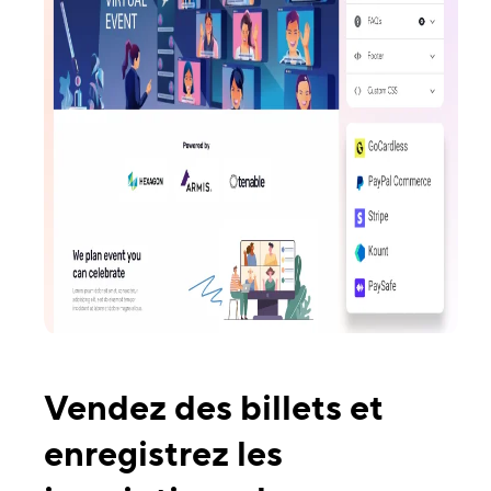
Vendez des billets et
enregistrez les