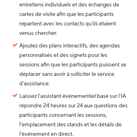
entretiens individuels et des échanges de
cartes de visite afin que les participants
repartent avec les contacts qu'ils étaient
venus chercher.
Ajoutez des plans interactifs, des agendas
personnalisés et des signets pour les
sessions afin que les participants puissent se
déplacer sans avoir à solliciter le service
d'assistance.
Laissez l'assistant événementiel basé sur l'IA
répondre 24 heures sur 24 aux questions des
participants concernant les sessions,
l'emplacement des stands et les détails de
l'événement en direct.