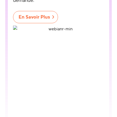
demande.
En Savoir Plus