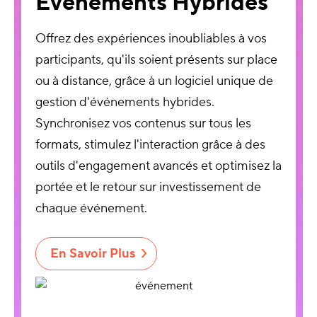
Événements Hybrides
Offrez des expériences inoubliables à vos
participants, qu'ils soient présents sur place
ou à distance, grâce à un logiciel unique de
gestion d'événements hybrides.
Synchronisez vos contenus sur tous les
formats, stimulez l'interaction grâce à des
outils d'engagement avancés et optimisez la
portée et le retour sur investissement de
chaque événement.
En Savoir Plus