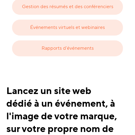
Gestion des résumés et des conférenciers
Événements virtuels et webinaires
Rapports d'événements
Lancez un site web
dédié à un événement, à
l'image de votre marque,
sur votre propre nom de