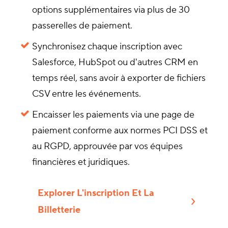
options supplémentaires via plus de 30
passerelles de paiement.
Synchronisez chaque inscription avec
Salesforce, HubSpot ou d'autres CRM en
temps réel, sans avoir à exporter de fichiers
CSV entre les événements.
Encaisser les paiements via une page de
paiement conforme aux normes PCI DSS et
au RGPD, approuvée par vos équipes
financières et juridiques.
Explorer L'inscription Et La
Billetterie