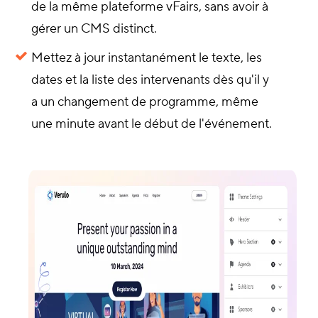
de la même plateforme vFairs, sans avoir à
gérer un CMS distinct.
Mettez à jour instantanément le texte, les
dates et la liste des intervenants dès qu'il y
a un changement de programme, même
une minute avant le début de l'événement.