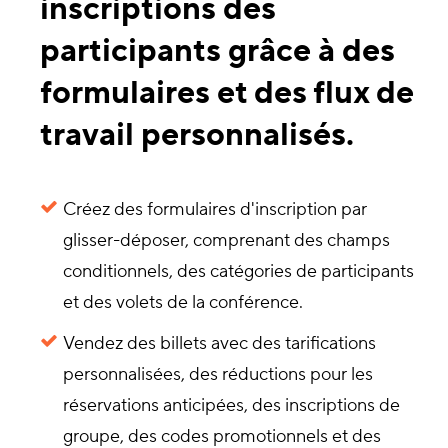
inscriptions des
participants grâce à des
formulaires et des flux de
travail personnalisés.
Créez des formulaires d'inscription par
glisser-déposer, comprenant des champs
conditionnels, des catégories de participants
et des volets de la conférence.
Vendez des billets avec des tarifications
personnalisées, des réductions pour les
réservations anticipées, des inscriptions de
groupe, des codes promotionnels et des