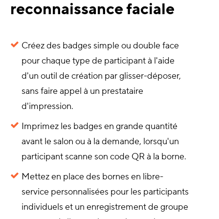
reconnaissance faciale
Créez des badges simple ou double face
pour chaque type de participant à l'aide
d'un outil de création par glisser-déposer,
sans faire appel à un prestataire
d'impression.
Imprimez les badges en grande quantité
avant le salon ou à la demande, lorsqu'un
participant scanne son code QR à la borne.
Mettez en place des bornes en libre-
service personnalisées pour les participants
individuels et un enregistrement de groupe