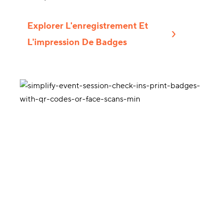
Explorer L'enregistrement Et
L'impression De Badges