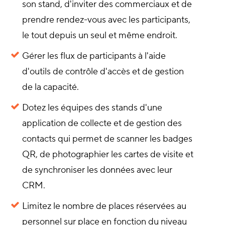
son stand, d'inviter des commerciaux et de
prendre rendez-vous avec les participants,
le tout depuis un seul et même endroit.
Gérer les flux de participants à l'aide
d'outils de contrôle d'accès et de gestion
de la capacité.
Dotez les équipes des stands d'une
application de collecte et de gestion des
contacts qui permet de scanner les badges
QR, de photographier les cartes de visite et
de synchroniser les données avec leur
CRM.
Limitez le nombre de places réservées au
personnel sur place en fonction du niveau