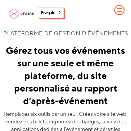
Français
PLATEFORME DE GESTION D'ÉVÉNEMENTS
Gérez tous vos événements
sur une seule et même
plateforme, du site
personnalisé au rapport
d'après-événement
Remplacez six outils par un seul. Créez votre site web,
vendez des billets, imprimez des badges, lancez des
applications dédiées à l'événement et gérez les