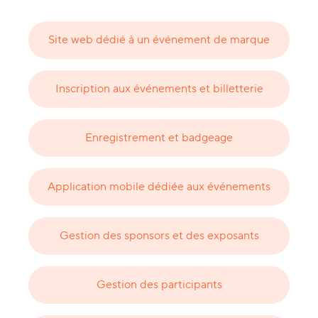
Site web dédié à un événement de marque
Inscription aux événements et billetterie
Enregistrement et badgeage
Application mobile dédiée aux événements
Gestion des sponsors et des exposants
Gestion des participants