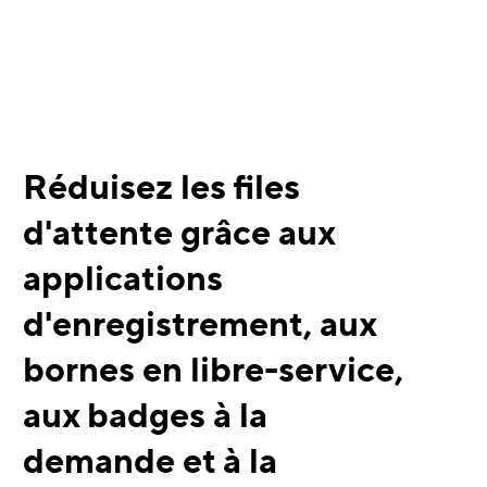
Réduisez les files
d'attente grâce aux
applications
d'enregistrement, aux
bornes en libre-service,
aux badges à la
demande et à la