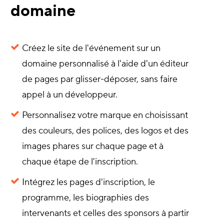
domaine
Créez le site de l'événement sur un
domaine personnalisé à l'aide d'un éditeur
de pages par glisser-déposer, sans faire
appel à un développeur.
Personnalisez votre marque en choisissant
des couleurs, des polices, des logos et des
images phares sur chaque page et à
chaque étape de l'inscription.
Intégrez les pages d'inscription, le
programme, les biographies des
intervenants et celles des sponsors à partir