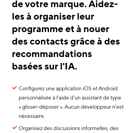
de votre marque. Aidez-
les à organiser leur
programme et à nouer
des contacts grâce à des
recommandations
basées sur l'IA.
Configurez une application iOS et Android
personnalisée à l'aide d'un assistant de type
« glisser-déposer ». Aucun développeur n'est
nécessaire.
Organisez des discussions informelles, des