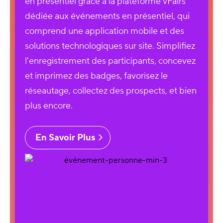
en présentiel grâce à la plateforme vFairs
dédiée aux événements en présentiel, qui
comprend une application mobile et des
solutions technologiques sur site. Simplifiez
l'enregistrement des participants, concevez
et imprimez des badges, favorisez le
réseautage, collectez des prospects, et bien
plus encore.
En Savoir Plus