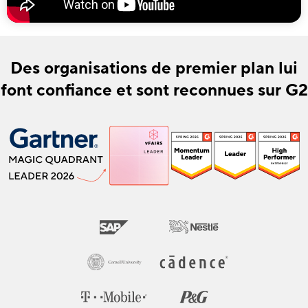
Des organisations de premier plan lui
font confiance et sont reconnues sur G2