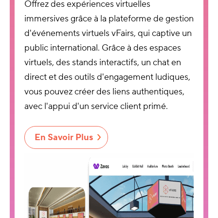
Offrez des expériences virtuelles
immersives grâce à la plateforme de gestion
d'événements virtuels vFairs, qui captive un
public international. Grâce à des espaces
virtuels, des stands interactifs, un chat en
direct et des outils d'engagement ludiques,
vous pouvez créer des liens authentiques,
avec l'appui d'un service client primé.
En Savoir Plus