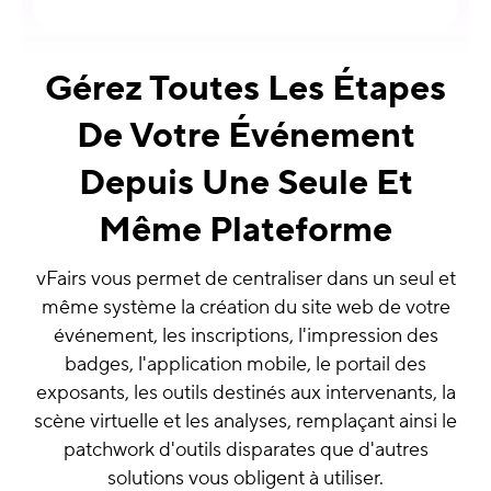
Gérez Toutes Les Étapes
De Votre Événement
Depuis Une Seule Et
Même Plateforme
vFairs vous permet de centraliser dans un seul et
même système la création du site web de votre
événement, les inscriptions, l'impression des
badges, l'application mobile, le portail des
exposants, les outils destinés aux intervenants, la
scène virtuelle et les analyses, remplaçant ainsi le
patchwork d'outils disparates que d'autres
solutions vous obligent à utiliser.