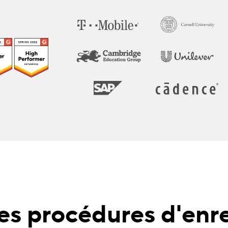
les procédures d'enr