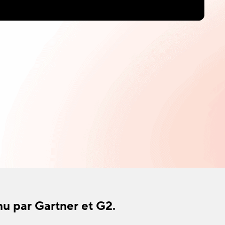
nu par Gartner et G2.