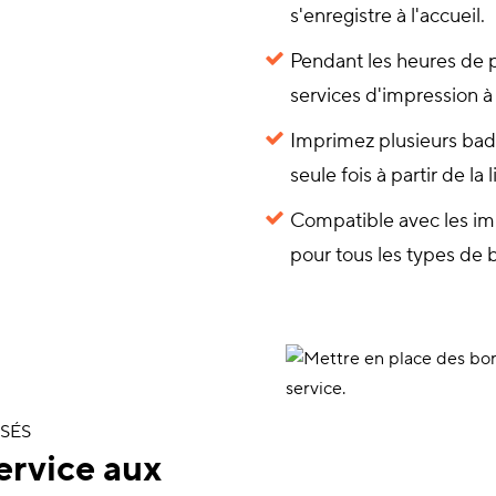
s'enregistre à l'accueil.
Pendant les heures de po
services d'impression à
Imprimez plusieurs bad
seule fois à partir de la l
Compatible avec les imp
pour tous les types de 
SÉS
service aux