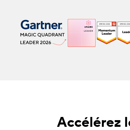
Accélérez 