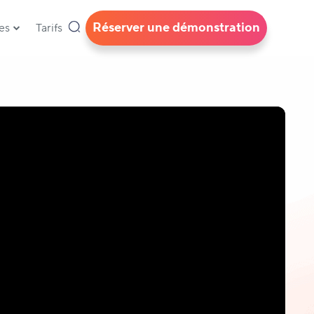
Réserver une démonstration
es
Tarifs