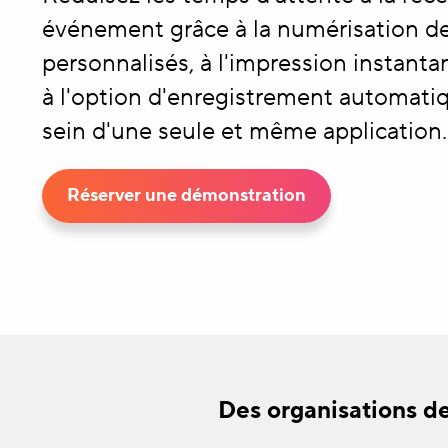
événement grâce à la numérisation d
personnalisés, à l'impression instant
à l'option d'enregistrement automatiq
sein d'une seule et même application.
Réserver une démonstration
Des organisations de