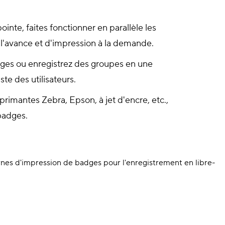
inte, faites fonctionner en parallèle les
 l'avance et d'impression à la demande.
ges ou enregistrez des groupes en une
iste des utilisateurs.
rimantes Zebra, Epson, à jet d'encre, etc.,
badges.