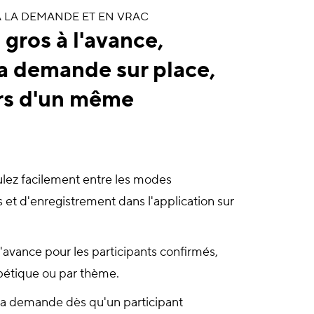
À LA DEMANDE ET EN VRAC
gros à l'avance,
la demande sur place,
ors d'un même
ez facilement entre les modes
et d'enregistrement dans l'application sur
'avance pour les participants confirmés,
bétique ou par thème.
la demande dès qu'un participant