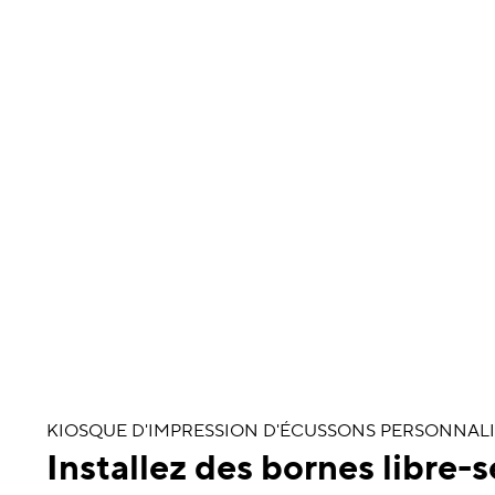
KIOSQUE D'IMPRESSION D'ÉCUSSONS PERSONNALI
Installez des bornes libre-