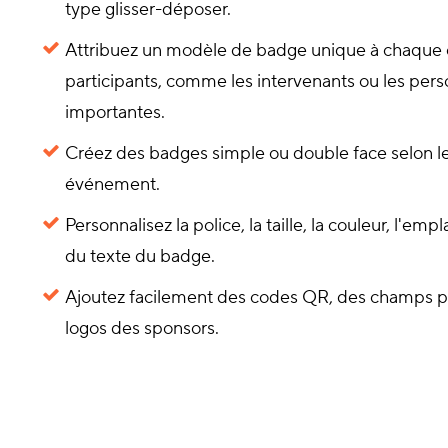
type glisser-déposer.
Attribuez un modèle de badge unique à chaque 
participants, comme les intervenants ou les pers
importantes.
Créez des badges simple ou double face selon le
événement.
Personnalisez la police, la taille, la couleur, l'emp
du texte du badge.
Ajoutez facilement des codes QR, des champs pe
logos des sponsors.