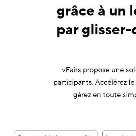
grâce à un 
par glisser-
vFairs propose une sol
participants. Accélérez 
gérez en toute sim