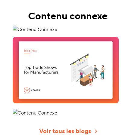
Contenu connexe
Voir tous les blogs