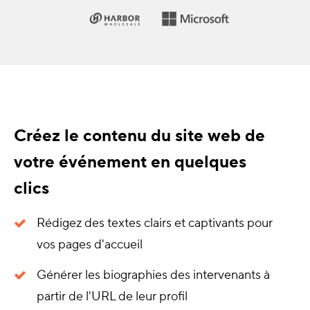
Créez le contenu du site web de
votre événement en quelques
clics
Rédigez des textes clairs et captivants pour
vos pages d'accueil
Générer les biographies des intervenants à
partir de l'URL de leur profil