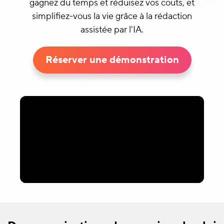
gagnez du temps et réduisez vos coûts, et
simplifiez-vous la vie grâce à la rédaction
assistée par l'IA.
Réserver une démonstration