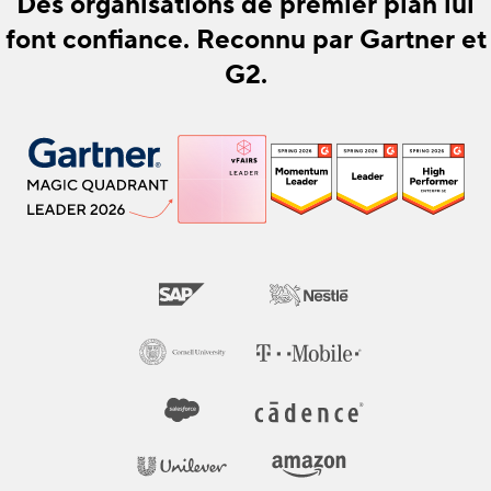
Des organisations de premier plan lui
font confiance. Reconnu par Gartner et
G2.