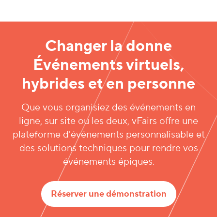
Changer la donne
Événements virtuels,
hybrides et en personne
Que vous organisiez des événements en
ligne, sur site ou les deux, vFairs offre une
plateforme d'événements personnalisable et
des solutions techniques pour rendre vos
événements épiques.
Réserver une démonstration