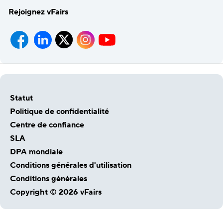
Rejoignez vFairs
Statut
Politique de confidentialité
Centre de confiance
SLA
DPA mondiale
Conditions générales d'utilisation
Conditions générales
Copyright © 2026 vFairs