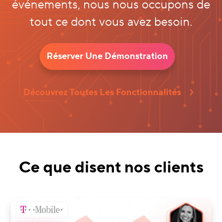
événements, nous nous occupons de
tout ce dont vous avez besoin.
Réserver Une Démonstration
Découvrez Toutes Les Fonctionnalités
Ce que disent nos clients