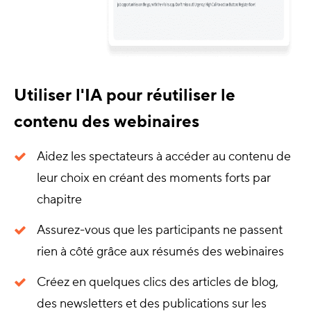
Utiliser l'IA pour réutiliser le
contenu des webinaires
Aidez les spectateurs à accéder au contenu de
leur choix en créant des moments forts par
chapitre
Assurez-vous que les participants ne passent
rien à côté grâce aux résumés des webinaires
Créez en quelques clics des articles de blog,
des newsletters et des publications sur les