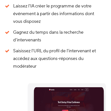
Laissez l'IA créer le programme de votre
événement à partir des informations dont
vous disposez
Gagnez du temps dans la recherche
d'intervenants
Saisissez l'URL du profil de l'intervenant et
accédez aux questions-réponses du
modérateur