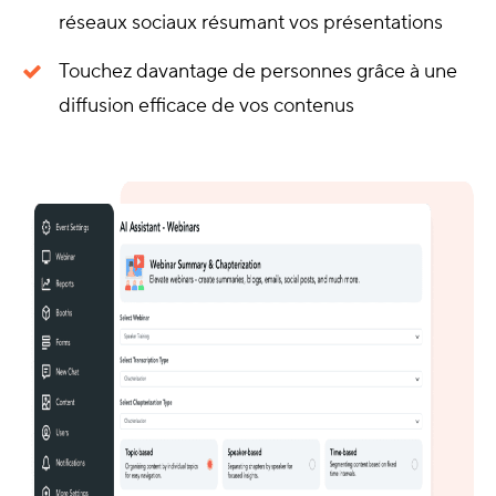
réseaux sociaux résumant vos présentations
Touchez davantage de personnes grâce à une
diffusion efficace de vos contenus