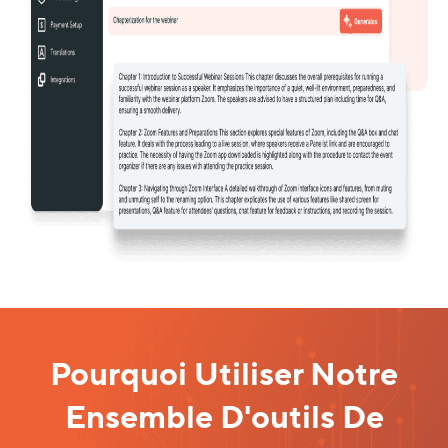
Pourquoi Utiliser Notre
Ensemble D'outils De