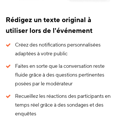
Rédigez un texte original à
utiliser lors de l'événement
Créez des notifications personnalisées
adaptées à votre public
Faites en sorte que la conversation reste
fluide grâce à des questions pertinentes
posées par le modérateur
Recueillez les réactions des participants en
temps réel grâce à des sondages et des
enquêtes