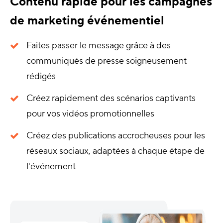
Contenu rapide pour les campagnes
de marketing événementiel
Faites passer le message grâce à des
communiqués de presse soigneusement
rédigés
Créez rapidement des scénarios captivants
pour vos vidéos promotionnelles
Créez des publications accrocheuses pour les
réseaux sociaux, adaptées à chaque étape de
l'événement