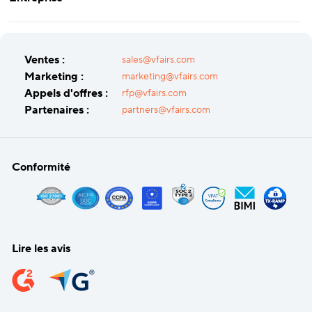
Ventes :
sales@vfairs.com
Marketing :
marketing@vfairs.com
Appels d'offres :
rfp@vfairs.com
Partenaires :
partners@vfairs.com
Conformité
Lire les avis