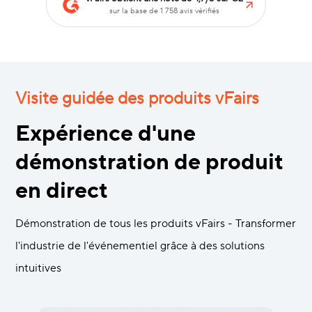
sur la base de 1 758 avis vérifiés
Visite guidée des produits vFairs
Expérience d'une
démonstration de produit
en direct
Démonstration de tous les produits vFairs - Transformer
l'industrie de l'événementiel grâce à des solutions
intuitives