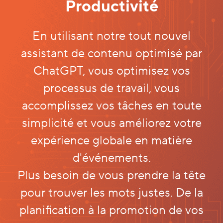
Productivité
En utilisant notre tout nouvel
assistant de contenu optimisé par
ChatGPT, vous optimisez vos
processus de travail, vous
accomplissez vos tâches en toute
simplicité et vous améliorez votre
expérience globale en matière
d'événements.
Plus besoin de vous prendre la tête
pour trouver les mots justes. De la
planification à la promotion de vos