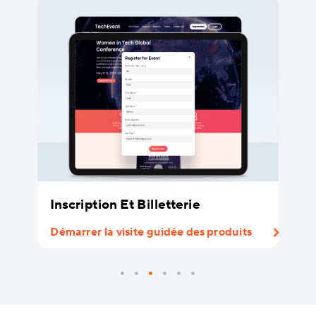
Inscription Et Billetterie
Démarrer la visite guidée des produits