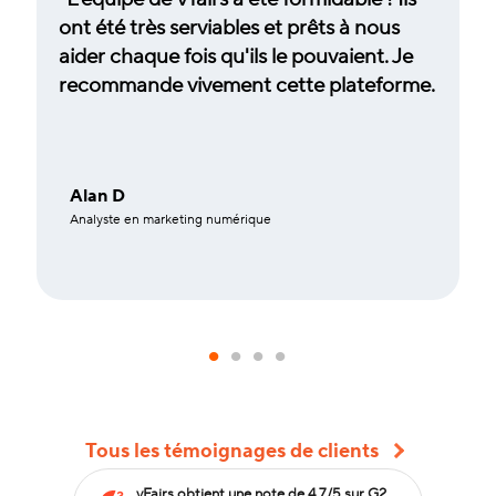
ont été très serviables et prêts à nous
aider chaque fois qu'ils le pouvaient. Je
recommande vivement cette plateforme.
Alan D
Analyste en marketing numérique
Tous les témoignages de clients
vFairs obtient une note de 4,7/5 sur G2