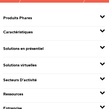
Produits Phares
Caractéristiques
Solutions en présentiel
Solutions virtuelles
Secteurs D'activité
Ressources
Entreprise