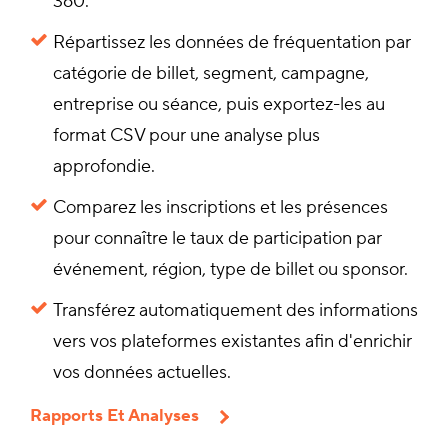
360.
Répartissez les données de fréquentation par
catégorie de billet, segment, campagne,
entreprise ou séance, puis exportez-les au
format CSV pour une analyse plus
approfondie.
Comparez les inscriptions et les présences
pour connaître le taux de participation par
événement, région, type de billet ou sponsor.
Transférez automatiquement des informations
vers vos plateformes existantes afin d'enrichir
vos données actuelles.
Rapports Et Analyses