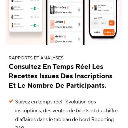
RAPPORTS ET ANALYSES
Consultez En Temps Réel Les
Recettes Issues Des Inscriptions
Et Le Nombre De Participants.
Suivez en temps réel l'évolution des
inscriptions, des ventes de billets et du chiffre
d'affaires dans le tableau de bord Reporting