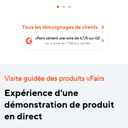
Tous les témoignages de clients
vFairs obtient une note de 4,7/5 sur G2
sur la base de 1 758 avis vérifiés
Visite guidée des produits vFairs
Expérience d'une
démonstration de produit
en direct