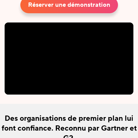
Réserver une démonstration
Des organisations de premier plan lui
font confiance. Reconnu par Gartner et