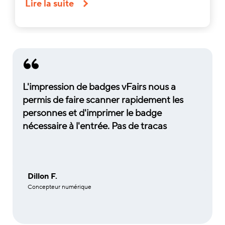
Lire la suite
L'impression de badges vFairs nous a
permis de faire scanner rapidement les
personnes et d'imprimer le badge
nécessaire à l'entrée. Pas de tracas
Dillon F.
Concepteur numérique