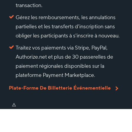
transaction.
Gérez les remboursements, les annulations
partielles et les transferts d'inscription sans
obliger les participants à s'inscrire à nouveau.
Traitez vos paiements via Stripe, PayPal,
Authorize.net et plus de 30 passerelles de
paiement régionales disponibles sur la
plateforme Payment Marketplace.
Plate-Forme De Billetterie Événementielle