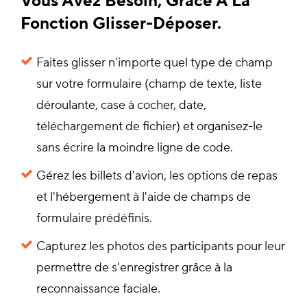
Vous Avez Besoin, Grâce À La
Fonction Glisser-Déposer.
Faites glisser n'importe quel type de champ
sur votre formulaire (champ de texte, liste
déroulante, case à cocher, date,
téléchargement de fichier) et organisez-le
sans écrire la moindre ligne de code.
Gérez les billets d'avion, les options de repas
et l'hébergement à l'aide de champs de
formulaire prédéfinis.
Capturez les photos des participants pour leur
permettre de s'enregistrer grâce à la
reconnaissance faciale.