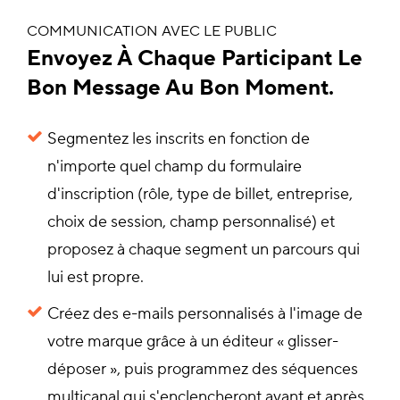
COMMUNICATION AVEC LE PUBLIC
Envoyez À Chaque Participant Le
Bon Message Au Bon Moment.
Segmentez les inscrits en fonction de
n'importe quel champ du formulaire
d'inscription (rôle, type de billet, entreprise,
choix de session, champ personnalisé) et
proposez à chaque segment un parcours qui
lui est propre.
Créez des e-mails personnalisés à l'image de
votre marque grâce à un éditeur « glisser-
déposer », puis programmez des séquences
multicanal qui s'enclencheront avant et après