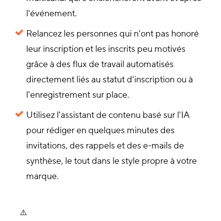
l'événement.
Relancez les personnes qui n'ont pas honoré
leur inscription et les inscrits peu motivés
grâce à des flux de travail automatisés
directement liés au statut d'inscription ou à
l'enregistrement sur place.
Utilisez l'assistant de contenu basé sur l'IA
pour rédiger en quelques minutes des
invitations, des rappels et des e-mails de
synthèse, le tout dans le style propre à votre
marque.