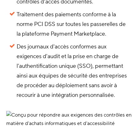
contrôles d'accès documentés.
Traitement des paiements conforme à la
norme PCI DSS sur toutes les passerelles de
la plateforme Payment Marketplace.
Des journaux d'accès conformes aux
exigences d'audit et la prise en charge de
l'authentification unique (SSO), permettant
ainsi aux équipes de sécurité des entreprises
de procéder au déploiement sans avoir à
recourir à une intégration personnalisée.