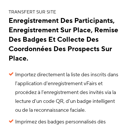
TRANSFERT SUR SITE
Enregistrement Des Participants,
Enregistrement Sur Place, Remise
Des Badges Et Collecte Des
Coordonnées Des Prospects Sur
Place.
Importez directement la liste des inscrits dans
l'application d'enregistrement vFairs et
procédez à l'enregistrement des invités via la
lecture d'un code QR, d'un badge intelligent
ou de la reconnaissance faciale.
Imprimez des badges personnalisés dès