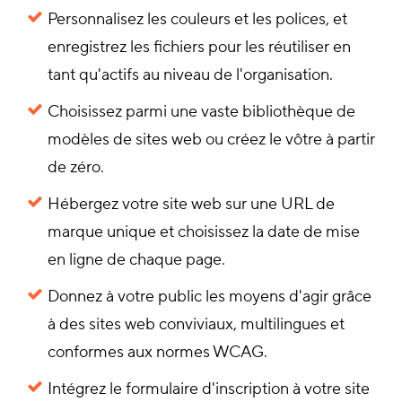
Personnalisez les couleurs et les polices, et
enregistrez les fichiers pour les réutiliser en
tant qu'actifs au niveau de l'organisation.
Choisissez parmi une vaste bibliothèque de
modèles de sites web ou créez le vôtre à partir
de zéro.
Hébergez votre site web sur une URL de
marque unique et choisissez la date de mise
en ligne de chaque page.
Donnez à votre public les moyens d'agir grâce
à des sites web conviviaux, multilingues et
conformes aux normes WCAG.
Intégrez le formulaire d'inscription à votre site