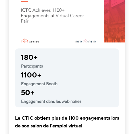
180+
Participants
1100+
Engagement Booth
50+
Engagement dans les webinaires
Le CTIC obtient plus de 1100 engagements lors
de son salon de l'emploi virtuel