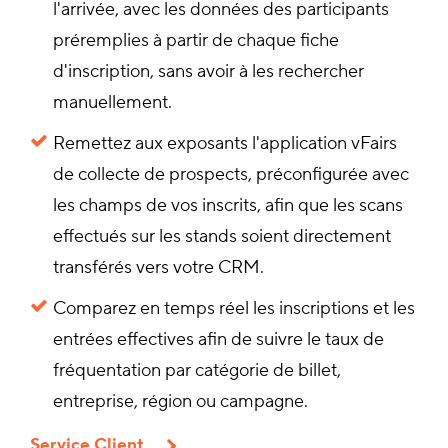
l'arrivée, avec les données des participants
préremplies à partir de chaque fiche
d'inscription, sans avoir à les rechercher
manuellement.
Remettez aux exposants l'application vFairs
de collecte de prospects, préconfigurée avec
les champs de vos inscrits, afin que les scans
effectués sur les stands soient directement
transférés vers votre CRM.
Comparez en temps réel les inscriptions et les
entrées effectives afin de suivre le taux de
fréquentation par catégorie de billet,
entreprise, région ou campagne.
Service Client