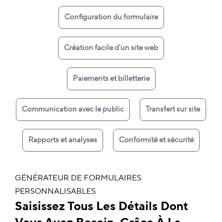
Configuration du formulaire
Création facile d'un site web
Paiements et billetterie
Communication avec le public
Transfert sur site
Rapports et analyses
Conformité et sécurité
GÉNÉRATEUR DE FORMULAIRES
PERSONNALISABLES
Saisissez Tous Les Détails Dont