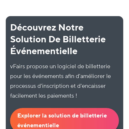
Découvrez Notre
Solution De Billetterie
Événementielle
vFairs propose un logiciel de billetterie
pour les événements afin d'améliorer le
processus d'inscription et d'encaisser
facilement les paiements !
Explorer la solution de billetterie
événementielle