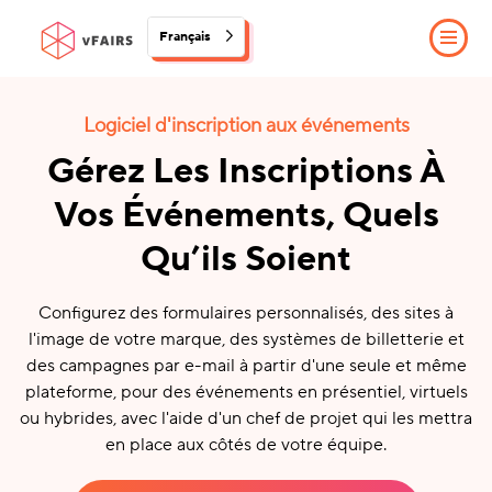
Français
Logiciel d'inscription aux événements
Gérez Les Inscriptions À
Vos Événements, Quels
Qu’ils Soient
Configurez des formulaires personnalisés, des sites à
l'image de votre marque, des systèmes de billetterie et
des campagnes par e-mail à partir d'une seule et même
plateforme, pour des événements en présentiel, virtuels
ou hybrides, avec l'aide d'un chef de projet qui les mettra
en place aux côtés de votre équipe.