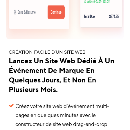
CRÉATION FACILE D'UN SITE WEB
Lancez Un Site Web Dédié À Un
Événement De Marque En
Quelques Jours, Et Non En
Plusieurs Mois.
Créez votre site web d'événement multi-
pages en quelques minutes avec le
constructeur de site web drag-and-drop.