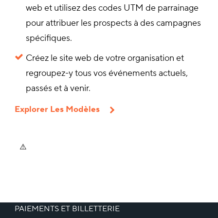
web et utilisez des codes UTM de parrainage
pour attribuer les prospects à des campagnes
spécifiques.
Créez le site web de votre organisation et
regroupez-y tous vos événements actuels,
passés et à venir.
Explorer Les Modèles
PAIEMENTS ET BILLETTERIE