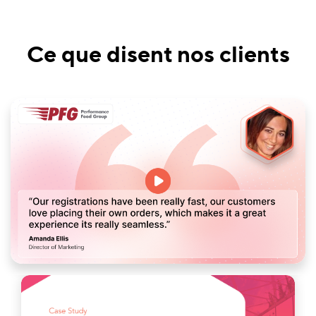
Ce que disent nos clients