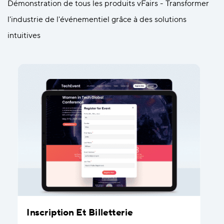
Démonstration de tous les produits vFairs - Transformer
l'industrie de l'événementiel grâce à des solutions
intuitives
Inscription Et Billetterie