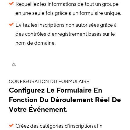
Recueillez les informations de tout un groupe
en une seule fois grâce à un formulaire unique.
Évitez les inscriptions non autorisées grâce à
des contrôles d'enregistrement basés sur le
nom de domaine.
CONFIGURATION DU FORMULAIRE
Configurez Le Formulaire En
Fonction Du Déroulement Réel De
Votre Événement.
Créez des catégories d'inscription afin