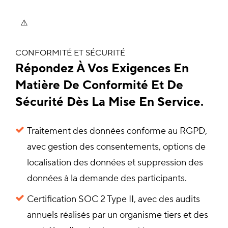
CONFORMITÉ ET SÉCURITÉ
Répondez À Vos Exigences En
Matière De Conformité Et De
Sécurité Dès La Mise En Service.
Traitement des données conforme au RGPD,
avec gestion des consentements, options de
localisation des données et suppression des
données à la demande des participants.
Certification SOC 2 Type II, avec des audits
annuels réalisés par un organisme tiers et des