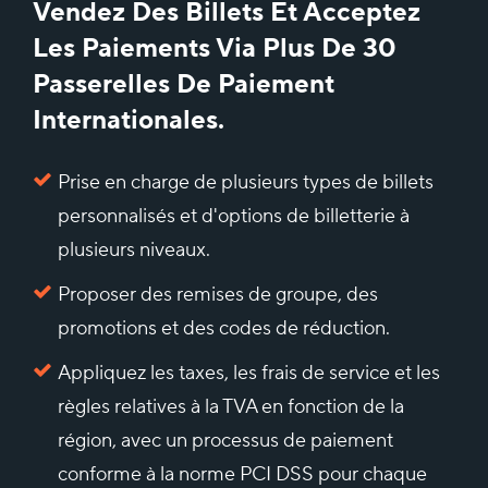
Vendez Des Billets Et Acceptez
Les Paiements Via Plus De 30
Passerelles De Paiement
Internationales.
Prise en charge de plusieurs types de billets
personnalisés et d'options de billetterie à
plusieurs niveaux.
Proposer des remises de groupe, des
promotions et des codes de réduction.
Appliquez les taxes, les frais de service et les
règles relatives à la TVA en fonction de la
région, avec un processus de paiement
conforme à la norme PCI DSS pour chaque