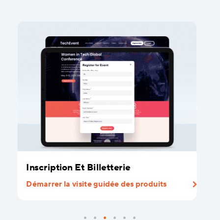
Inscription Et Billetterie
Démarrer la visite guidée des produits