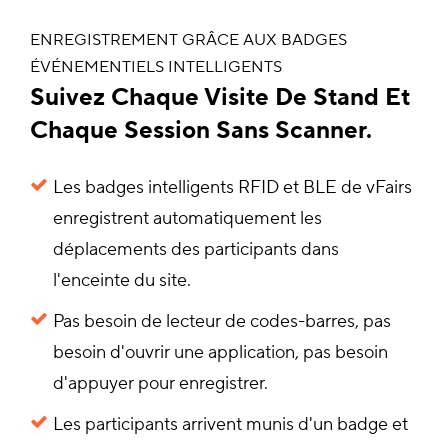
ENREGISTREMENT GRÂCE AUX BADGES
ÉVÉNEMENTIELS INTELLIGENTS
Suivez Chaque Visite De Stand Et
Chaque Session Sans Scanner.
Les badges intelligents RFID et BLE de vFairs
enregistrent automatiquement les
déplacements des participants dans
l'enceinte du site.
Pas besoin de lecteur de codes-barres, pas
besoin d'ouvrir une application, pas besoin
d'appuyer pour enregistrer.
Les participants arrivent munis d'un badge et