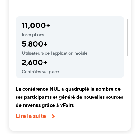
11,000+
Inscriptions
5,800+
Utilisateurs de l'application mobile
2,600+
Contrôles sur place
La conférence NUL a quadruplé le nombre de
ses participants et généré de nouvelles sources
de revenus grâce à vFairs
Lire la suite