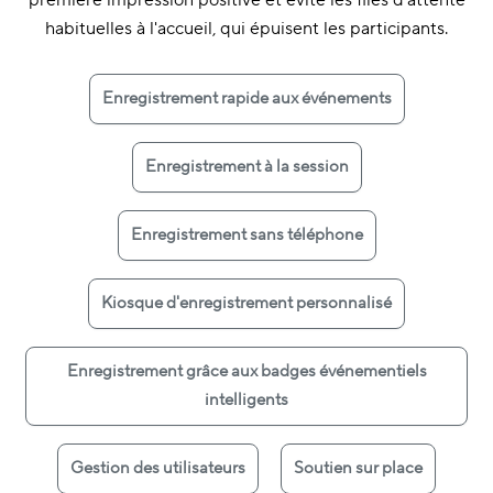
première impression positive et évite les files d'attente
habituelles à l'accueil, qui épuisent les participants.
Enregistrement rapide aux événements
Enregistrement à la session
Enregistrement sans téléphone
Kiosque d'enregistrement personnalisé
Enregistrement grâce aux badges événementiels
intelligents
Gestion des utilisateurs
Soutien sur place