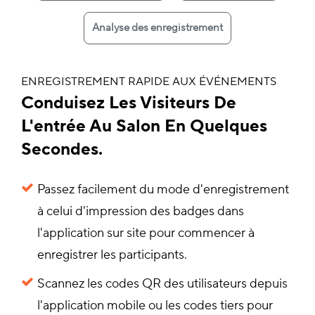
Analyse des enregistrement
ENREGISTREMENT RAPIDE AUX ÉVÉNEMENTS
Conduisez Les Visiteurs De
L'entrée Au Salon En Quelques
Secondes.
Passez facilement du mode d'enregistrement
à celui d'impression des badges dans
l'application sur site pour commencer à
enregistrer les participants.
Scannez les codes QR des utilisateurs depuis
l'application mobile ou les codes tiers pour