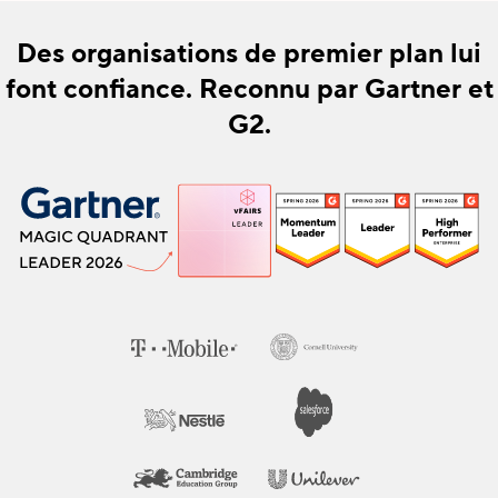
Des organisations de premier plan lui
font confiance. Reconnu par Gartner et
G2.