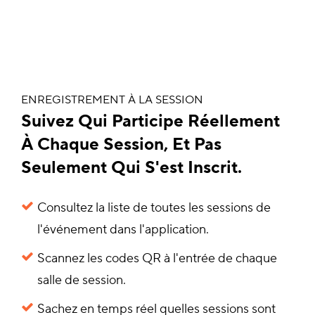
ENREGISTREMENT À LA SESSION
Suivez Qui Participe Réellement
À Chaque Session, Et Pas
Seulement Qui S'est Inscrit.
Consultez la liste de toutes les sessions de
l'événement dans l'application.
Scannez les codes QR à l'entrée de chaque
salle de session.
Sachez en temps réel quelles sessions sont