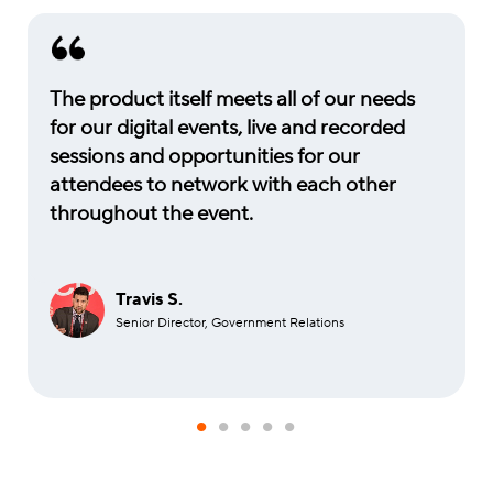
The product itself meets all of our needs
for our digital events, live and recorded
sessions and opportunities for our
attendees to network with each other
throughout the event.
Travis S.
Senior Director, Government Relations