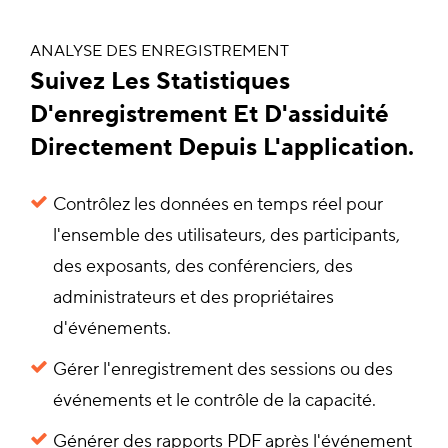
ANALYSE DES ENREGISTREMENT
Suivez Les Statistiques
D'enregistrement Et D'assiduité
Directement Depuis L'application.
Contrôlez les données en temps réel pour
l'ensemble des utilisateurs, des participants,
des exposants, des conférenciers, des
administrateurs et des propriétaires
d'événements.
Gérer l'enregistrement des sessions ou des
événements et le contrôle de la capacité.
Générer des rapports PDF après l'événement