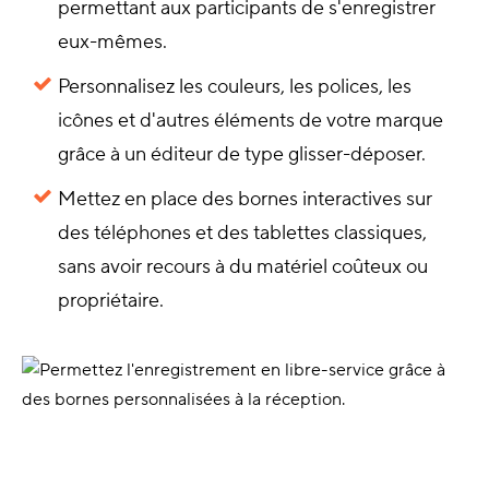
permettant aux participants de s'enregistrer
eux-mêmes.
Personnalisez les couleurs, les polices, les
icônes et d'autres éléments de votre marque
grâce à un éditeur de type glisser-déposer.
Mettez en place des bornes interactives sur
des téléphones et des tablettes classiques,
sans avoir recours à du matériel coûteux ou
propriétaire.