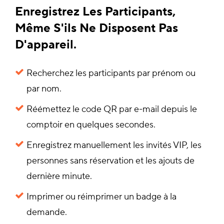
Enregistrez Les Participants,
Même S'ils Ne Disposent Pas
D'appareil.
Recherchez les participants par prénom ou
par nom.
Réémettez le code QR par e-mail depuis le
comptoir en quelques secondes.
Enregistrez manuellement les invités VIP, les
personnes sans réservation et les ajouts de
dernière minute.
Imprimer ou réimprimer un badge à la
demande.