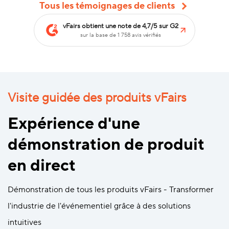
Tous les témoignages de clients
vFairs obtient une note de 4,7/5 sur G2
sur la base de 1 758 avis vérifiés
Visite guidée des produits vFairs
Expérience d'une
démonstration de produit
en direct
Démonstration de tous les produits vFairs - Transformer
l'industrie de l'événementiel grâce à des solutions
intuitives