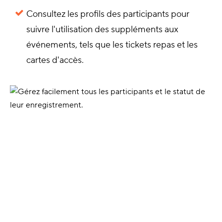
Consultez les profils des participants pour
suivre l'utilisation des suppléments aux
événements, tels que les tickets repas et les
cartes d'accès.