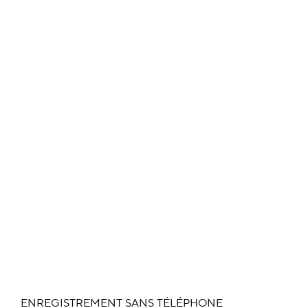
ENREGISTREMENT SANS TÉLÉPHONE