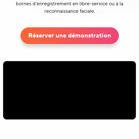
bornes d'enregistrement en libre-service ou à la
reconnaissance faciale.
Réserver une démonstration