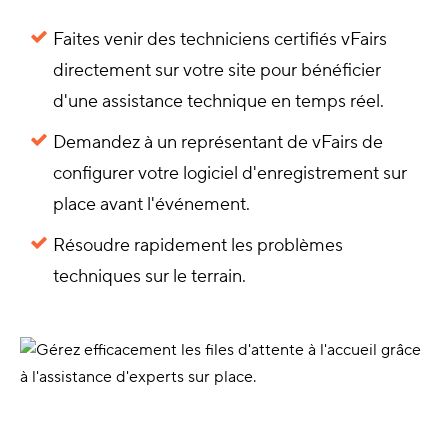
Faites venir des techniciens certifiés vFairs
directement sur votre site pour bénéficier
d'une assistance technique en temps réel.
Demandez à un représentant de vFairs de
configurer votre logiciel d'enregistrement sur
place avant l'événement.
Résoudre rapidement les problèmes
techniques sur le terrain.