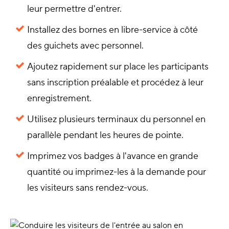
leur permettre d'entrer.
Installez des bornes en libre-service à côté
des guichets avec personnel.
Ajoutez rapidement sur place les participants
sans inscription préalable et procédez à leur
enregistrement.
Utilisez plusieurs terminaux du personnel en
parallèle pendant les heures de pointe.
Imprimez vos badges à l'avance en grande
quantité ou imprimez-les à la demande pour
les visiteurs sans rendez-vous.