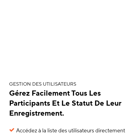
GESTION DES UTILISATEURS
Gérez Facilement Tous Les
Participants Et Le Statut De Leur
Enregistrement.
Accédez à la liste des utilisateurs directement