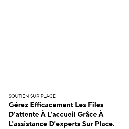
SOUTIEN SUR PLACE
Gérez Efficacement Les Files
D'attente À L'accueil Grâce À
L'assistance D'experts Sur Place.