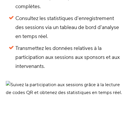
complètes.
Consultez les statistiques d'enregistrement
des sessions via un tableau de bord d'analyse
en temps réel.
Transmettez les données relatives à la
participation aux sessions aux sponsors et aux
intervenants.