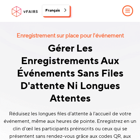
Français
Enregistrement sur place pour l'événement
Gérer Les
Enregistrements Aux
Événements Sans Files
D'attente Ni Longues
Attentes
Réduisez les longues files d'attente à l'accueil de votre
événement, même aux heures de pointe. Enregistrez en un
clin d'œil les participants préinscrits ou ceux qui se
présentent sans rendez-vous grâce aux codes QR, aux