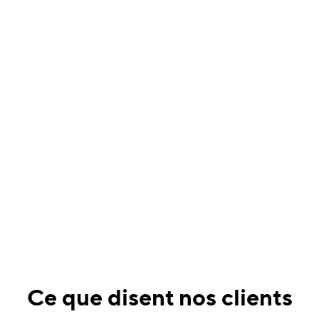
Ce que disent nos clients