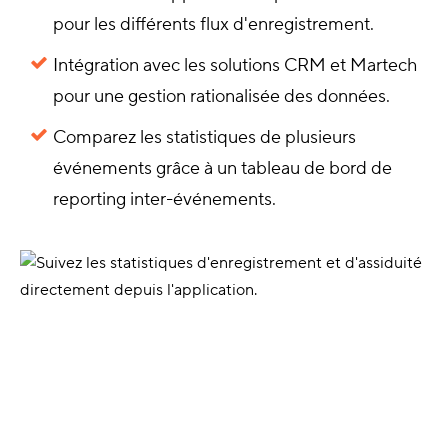
pour les différents flux d'enregistrement.
Intégration avec les solutions CRM et Martech
pour une gestion rationalisée des données.
Comparez les statistiques de plusieurs
événements grâce à un tableau de bord de
reporting inter-événements.