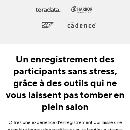
Un enregistrement des
participants sans stress,
grâce à des outils qui ne
vous laissent pas tomber en
plein salon
Offrez une expérience d'enregistrement qui laisse une