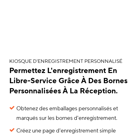
KIOSQUE D'ENREGISTREMENT PERSONNALISÉ
Permettez L'enregistrement En
Libre-Service Grâce À Des Bornes
Personnalisées À La Réception.
Obtenez des emballages personnalisés et
marqués sur les bornes d'enregistrement.
Créez une page d'enregistrement simple