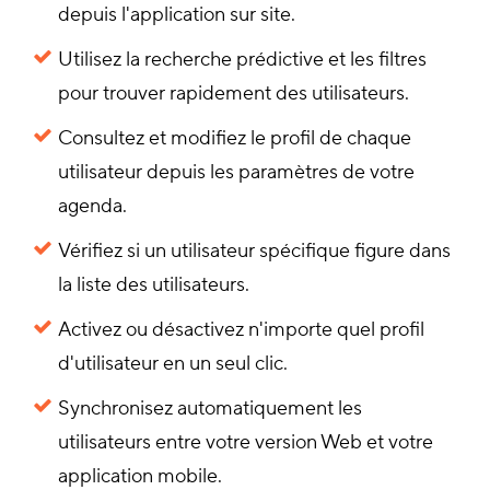
depuis l'application sur site.
Utilisez la recherche prédictive et les filtres
pour trouver rapidement des utilisateurs.
Consultez et modifiez le profil de chaque
utilisateur depuis les paramètres de votre
agenda.
Vérifiez si un utilisateur spécifique figure dans
la liste des utilisateurs.
Activez ou désactivez n'importe quel profil
d'utilisateur en un seul clic.
Synchronisez automatiquement les
utilisateurs entre votre version Web et votre
application mobile.