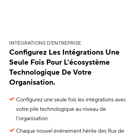
INTÉGRATIONS D'ENTREPRISE
Configurez Les Intégrations Une
Seule Fois Pour L'écosystème
Technologique De Votre
Organisation.
Configurez une seule fois les intégrations avec
votre pile technologique au niveau de
l'organisation.
Chaque nouvel événement hérite des flux de