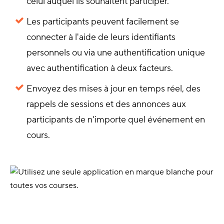
celui auquel ils souhaitent participer.
Les participants peuvent facilement se
connecter à l'aide de leurs identifiants
personnels ou via une authentification unique
avec authentification à deux facteurs.
Envoyez des mises à jour en temps réel, des
rappels de sessions et des annonces aux
participants de n'importe quel événement en
cours.