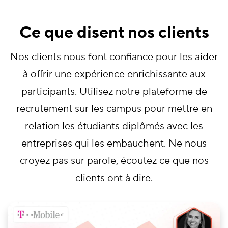
Ce que disent nos clients
Nos clients nous font confiance pour les aider
à offrir une expérience enrichissante aux
participants. Utilisez notre plateforme de
recrutement sur les campus pour mettre en
relation les étudiants diplômés avec les
entreprises qui les embauchent. Ne nous
croyez pas sur parole, écoutez ce que nos
clients ont à dire.