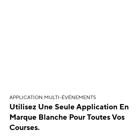
APPLICATION MULTI-ÉVÉNEMENTS
Utilisez Une Seule Application En
Marque Blanche Pour Toutes Vos
Courses.