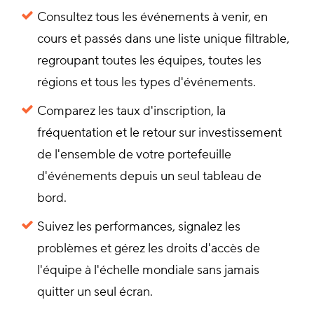
Consultez tous les événements à venir, en
cours et passés dans une liste unique filtrable,
regroupant toutes les équipes, toutes les
régions et tous les types d'événements.
Comparez les taux d'inscription, la
fréquentation et le retour sur investissement
de l'ensemble de votre portefeuille
d'événements depuis un seul tableau de
bord.
Suivez les performances, signalez les
problèmes et gérez les droits d'accès de
l'équipe à l'échelle mondiale sans jamais
quitter un seul écran.