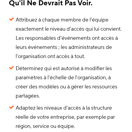
Qu'il Ne Devrait Pas Voir.
Attribuez à chaque membre de l'équipe
exactement le niveau d'accès qui lui convient.
Les responsables d'événements ont accès à
leurs événements ; les administrateurs de
l'organisation ont accès à tout.
Déterminez qui est autorisé à modifier les
paramètres à l'échelle de l'organisation, à
créer des modèles ou à gérer les ressources
partagées.
Adaptez les niveaux d'accès à la structure
réelle de votre entreprise, par exemple par
région, service ou équipe.