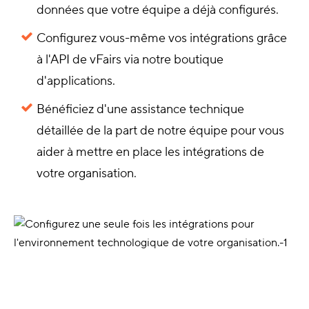
données que votre équipe a déjà configurés.
Configurez vous-même vos intégrations grâce
à l'API de vFairs via notre boutique
d'applications.
Bénéficiez d'une assistance technique
détaillée de la part de notre équipe pour vous
aider à mettre en place les intégrations de
votre organisation.