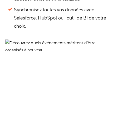
Synchronisez toutes vos données avec
Salesforce, HubSpot ou l'outil de BI de votre
choix.