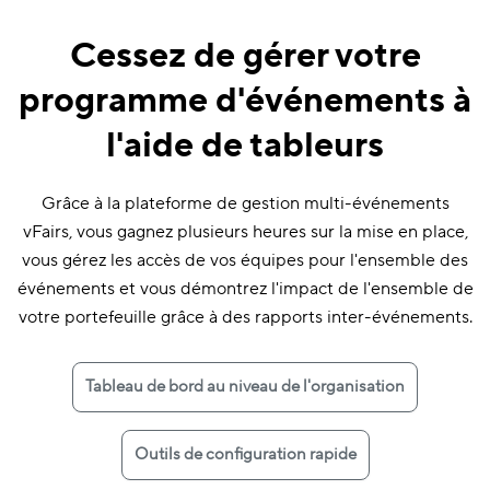
Cessez de gérer votre
programme d'événements à
l'aide de tableurs
Grâce à la plateforme de gestion multi-événements
vFairs, vous gagnez plusieurs heures sur la mise en place,
vous gérez les accès de vos équipes pour l'ensemble des
événements et vous démontrez l'impact de l'ensemble de
votre portefeuille grâce à des rapports inter-événements.
Tableau de bord au niveau de l'organisation
Outils de configuration rapide