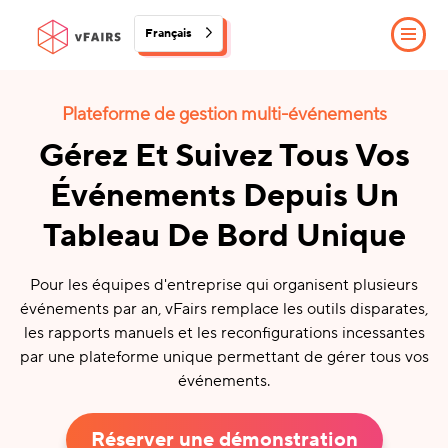
Français
Plateforme de gestion multi-événements
Gérez Et Suivez Tous Vos
Événements Depuis Un
Tableau De Bord Unique
Pour les équipes d'entreprise qui organisent plusieurs
événements par an, vFairs remplace les outils disparates,
les rapports manuels et les reconfigurations incessantes
par une plateforme unique permettant de gérer tous vos
événements.
Réserver une démonstration