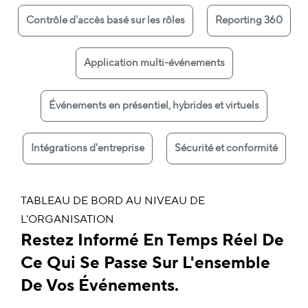
Contrôle d'accès basé sur les rôles
Reporting 360
Application multi-événements
Événements en présentiel, hybrides et virtuels
Intégrations d'entreprise
Sécurité et conformité
TABLEAU DE BORD AU NIVEAU DE
L'ORGANISATION
Restez Informé En Temps Réel De
Ce Qui Se Passe Sur L'ensemble
De Vos Événements.