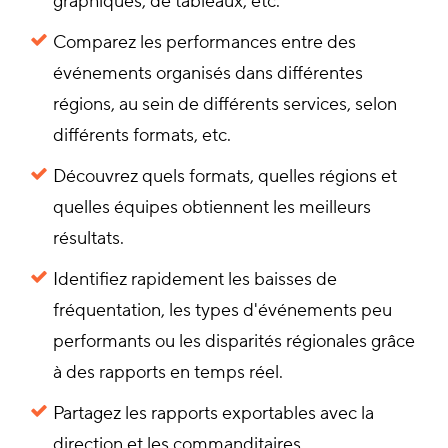
graphiques, de tableaux, etc.
Comparez les performances entre des
événements organisés dans différentes
régions, au sein de différents services, selon
différents formats, etc.
Découvrez quels formats, quelles régions et
quelles équipes obtiennent les meilleurs
résultats.
Identifiez rapidement les baisses de
fréquentation, les types d'événements peu
performants ou les disparités régionales grâce
à des rapports en temps réel.
Partagez les rapports exportables avec la
direction et les commanditaires.