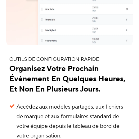
OUTILS DE CONFIGURATION RAPIDE
Organisez Votre Prochain
Événement En Quelques Heures,
Et Non En Plusieurs Jours.
Accédez aux modèles partagés, aux fichiers
de marque et aux formulaires standard de
votre équipe depuis le tableau de bord de
votre organisation.