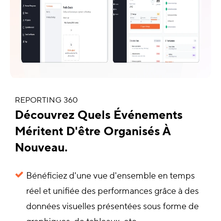
REPORTING 360
Découvrez Quels Événements
Méritent D'être Organisés À
Nouveau.
Bénéficiez d'une vue d'ensemble en temps
réel et unifiée des performances grâce à des
données visuelles présentées sous forme de