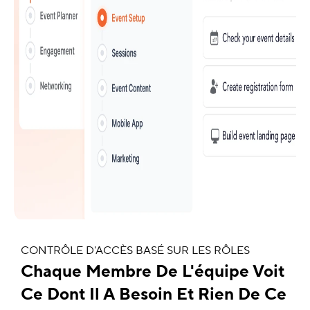
CONTRÔLE D'ACCÈS BASÉ SUR LES RÔLES
Chaque Membre De L'équipe Voit
Ce Dont Il A Besoin Et Rien De Ce