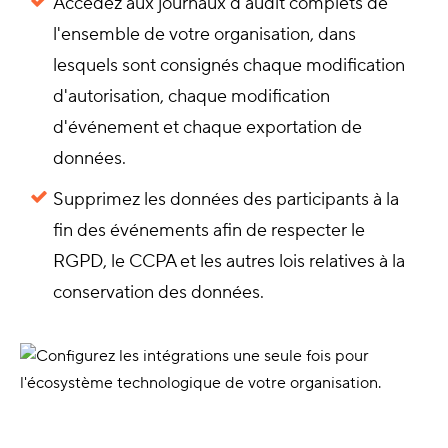
Accédez aux journaux d'audit complets de
l'ensemble de votre organisation, dans
lesquels sont consignés chaque modification
d'autorisation, chaque modification
d'événement et chaque exportation de
données.
Supprimez les données des participants à la
fin des événements afin de respecter le
RGPD, le CCPA et les autres lois relatives à la
conservation des données.