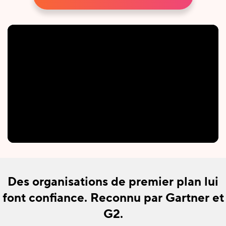
Des organisations de premier plan lui
font confiance. Reconnu par Gartner et
G2.