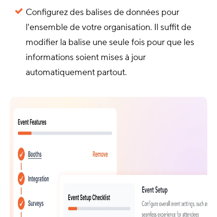
Configurez des balises de données pour
l'ensemble de votre organisation. Il suffit de
modifier la balise une seule fois pour que les
informations soient mises à jour
automatiquement partout.