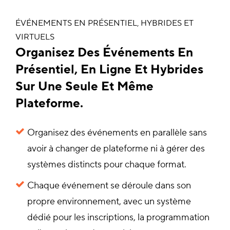
ÉVÉNEMENTS EN PRÉSENTIEL, HYBRIDES ET
VIRTUELS
Organisez Des Événements En
Présentiel, En Ligne Et Hybrides
Sur Une Seule Et Même
Plateforme.
Organisez des événements en parallèle sans
avoir à changer de plateforme ni à gérer des
systèmes distincts pour chaque format.
Chaque événement se déroule dans son
propre environnement, avec un système
dédié pour les inscriptions, la programmation