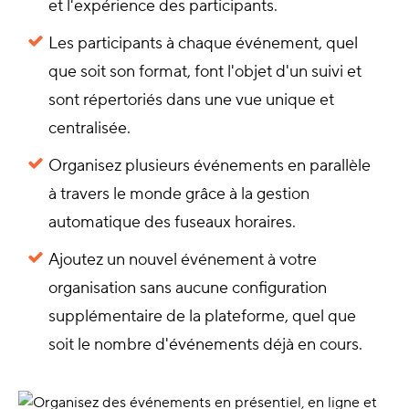
et l'expérience des participants.
Les participants à chaque événement, quel
que soit son format, font l'objet d'un suivi et
sont répertoriés dans une vue unique et
centralisée.
Organisez plusieurs événements en parallèle
à travers le monde grâce à la gestion
automatique des fuseaux horaires.
Ajoutez un nouvel événement à votre
organisation sans aucune configuration
supplémentaire de la plateforme, quel que
soit le nombre d'événements déjà en cours.