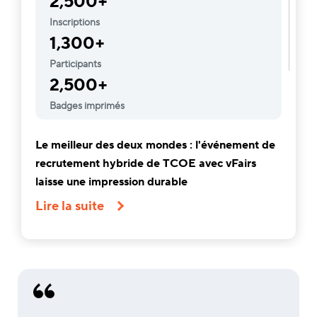
2,500+
Inscriptions
1,300+
Participants
2,500+
Badges imprimés
Le meilleur des deux mondes : l'événement de
recrutement hybride de TCOE avec vFairs
laisse une impression durable
Lire la suite