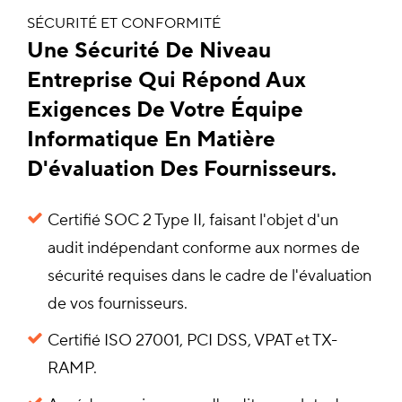
SÉCURITÉ ET CONFORMITÉ
Une Sécurité De Niveau
Entreprise Qui Répond Aux
Exigences De Votre Équipe
Informatique En Matière
D'évaluation Des Fournisseurs.
Certifié SOC 2 Type II, faisant l'objet d'un
audit indépendant conforme aux normes de
sécurité requises dans le cadre de l'évaluation
de vos fournisseurs.
Certifié ISO 27001, PCI DSS, VPAT et TX-
RAMP.