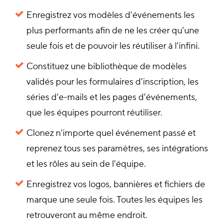
Enregistrez vos modèles d'événements les
plus performants afin de ne les créer qu'une
seule fois et de pouvoir les réutiliser à l'infini.
Constituez une bibliothèque de modèles
validés pour les formulaires d'inscription, les
séries d'e-mails et les pages d'événements,
que les équipes pourront réutiliser.
Clonez n'importe quel événement passé et
reprenez tous ses paramètres, ses intégrations
et les rôles au sein de l'équipe.
Enregistrez vos logos, bannières et fichiers de
marque une seule fois. Toutes les équipes les
retrouveront au même endroit.