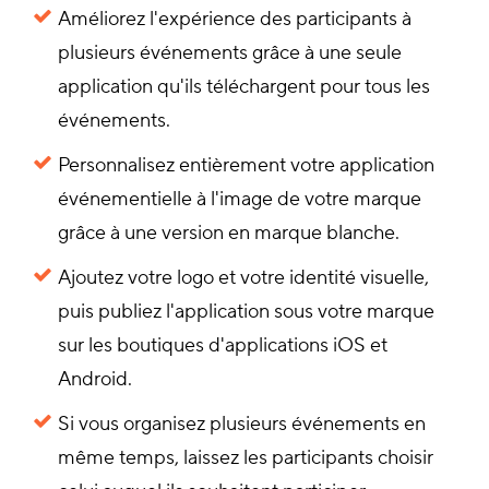
Améliorez l'expérience des participants à
plusieurs événements grâce à une seule
application qu'ils téléchargent pour tous les
événements.
Personnalisez entièrement votre application
événementielle à l'image de votre marque
grâce à une version en marque blanche.
Ajoutez votre logo et votre identité visuelle,
puis publiez l'application sous votre marque
sur les boutiques d'applications iOS et
Android.
Si vous organisez plusieurs événements en
même temps, laissez les participants choisir