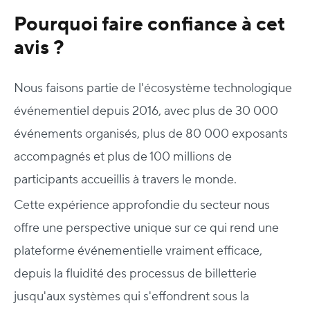
Pourquoi faire confiance à cet
avis ?
Nous faisons partie de l'écosystème technologique
événementiel depuis 2016, avec plus de 30 000
événements organisés, plus de 80 000 exposants
accompagnés et plus de 100 millions de
participants accueillis à travers le monde.
Cette expérience approfondie du secteur nous
offre une perspective unique sur ce qui rend une
plateforme événementielle vraiment efficace,
depuis la fluidité des processus de billetterie
jusqu'aux systèmes qui s'effondrent sous la