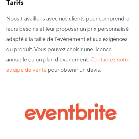
Tarifs
Nous travaillons avec nos clients pour comprendre
leurs besoins et leur proposer un prix personnalisé
adapté à la taille de l'événement et aux exigences
du produit. Vous pouvez choisir une licence
annuelle ou un plan d'événement.
Contactez notre
équipe de vente
pour obtenir un devis.