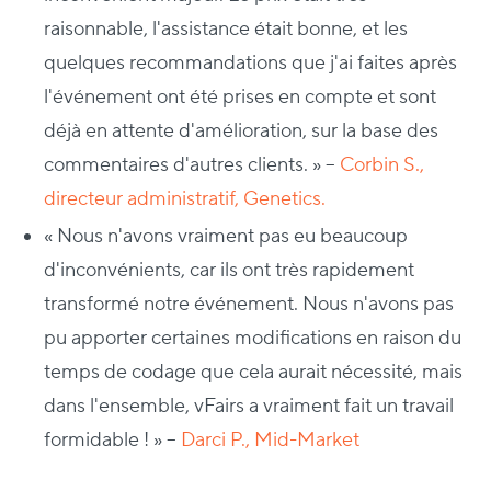
raisonnable, l'assistance était bonne, et les
quelques recommandations que j'ai faites après
l'événement ont été prises en compte et sont
déjà en attente d'amélioration, sur la base des
commentaires d'autres clients. » –
Corbin S.,
directeur administratif, Genetics.
« Nous n'avons vraiment pas eu beaucoup
d'inconvénients, car ils ont très rapidement
transformé notre événement. Nous n'avons pas
pu apporter certaines modifications en raison du
temps de codage que cela aurait nécessité, mais
dans l'ensemble, vFairs a vraiment fait un travail
formidable ! » –
Darci P., Mid-Market