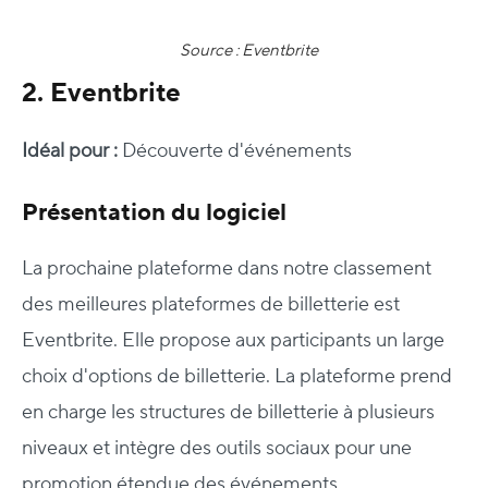
Source : Eventbrite
2. Eventbrite
Idéal pour :
Découverte d'événements
Présentation du logiciel
La prochaine plateforme dans notre classement
des meilleures plateformes de billetterie est
Eventbrite. Elle propose aux participants un large
choix d'options de billetterie. La plateforme prend
en charge les structures de billetterie à plusieurs
niveaux et intègre des outils sociaux pour une
promotion étendue des événements.