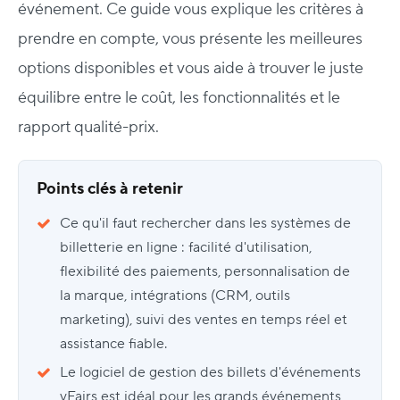
événement. Ce guide vous explique les critères à
prendre en compte, vous présente les meilleures
options disponibles et vous aide à trouver le juste
équilibre entre le coût, les fonctionnalités et le
rapport qualité-prix.
Points clés à retenir
Ce qu'il faut rechercher dans les systèmes de
billetterie en ligne : facilité d'utilisation,
flexibilité des paiements, personnalisation de
la marque, intégrations (CRM, outils
marketing), suivi des ventes en temps réel et
assistance fiable.
Le logiciel de gestion des billets d'événements
vFairs est idéal pour les grands événements,