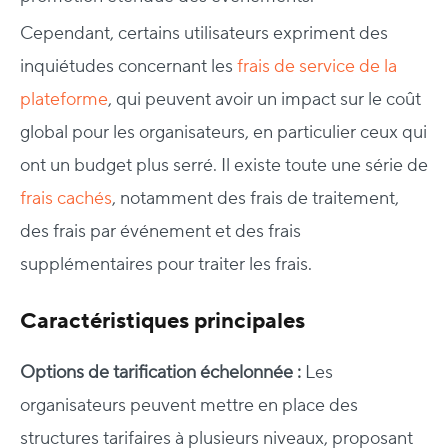
Cependant, certains utilisateurs expriment des
inquiétudes concernant les
frais de service de la
plateforme
, qui peuvent avoir un impact sur le coût
global pour les organisateurs, en particulier ceux qui
ont un budget plus serré. Il existe toute une série de
frais cachés
, notamment des frais de traitement,
des frais par événement et des frais
supplémentaires pour traiter les frais.
Caractéristiques principales
Options de tarification échelonnée :
Les
organisateurs peuvent mettre en place des
structures tarifaires à plusieurs niveaux, proposant