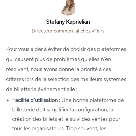
Stefany Kaprielian
Directeur commercial chez vFairs
Pour vous aider à éviter de choisir des plateformes
qui causent plus de problèmes qu'elles n'en
résolvent, nous avons donné la priorité à ces
critères lors de la sélection des meilleurs systèmes
de billetterie événementielle :
Facilité d'utilisation :
Une bonne plateforme de
billetterie doit simplifier la configuration, la
création des billets et le suivi des ventes pour
tous les organisateurs. Trop souvent, les