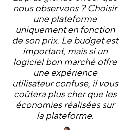
nous observons ? Choisir
une plateforme
uniquement en fonction
de son prix. Le budget est
important, mais si un
logiciel bon marché offre
une expérience
utilisateur confuse, il vous
coûtera plus cher que les
économies réalisées sur
la plateforme.