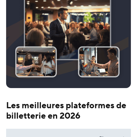
Les meilleures plateformes de
billetterie en 2026