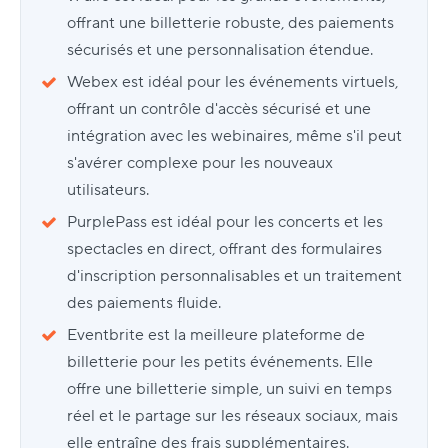
offrant une billetterie robuste, des paiements
sécurisés et une personnalisation étendue.
Webex est idéal pour les événements virtuels,
offrant un contrôle d'accès sécurisé et une
intégration avec les webinaires, même s'il peut
s'avérer complexe pour les nouveaux
utilisateurs.
PurplePass est idéal pour les concerts et les
spectacles en direct, offrant des formulaires
d'inscription personnalisables et un traitement
des paiements fluide.
Eventbrite est la meilleure plateforme de
billetterie pour les petits événements. Elle
offre une billetterie simple, un suivi en temps
réel et le partage sur les réseaux sociaux, mais
elle entraîne des frais supplémentaires.