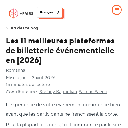
Français
Articles de blog
Les 11 meilleures plateformes
de billetterie événementielle
en [2026]
Romanna
Mise à jour :
3
avril
2026
15 minutes de lecture
Stefany Kaprielian
Salman Saeed
Contributeurs :
,
L'expérience de votre événement commence bien
avant que les participants ne franchissent la porte.
Pour la plupart des gens, tout commence par le site