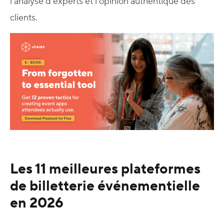
l'analyse d'experts et l'opinion authentique des
clients.
Les 11 meilleures plateformes
de billetterie événementielle
en 2026