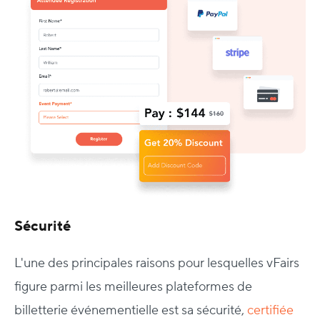
Sécurité
L'une des principales raisons pour lesquelles vFairs
figure parmi les meilleures plateformes de
billetterie événementielle est sa sécurité,
certifiée