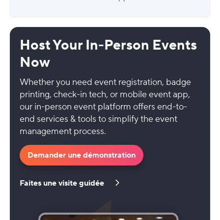
Host Your In-Person Events
Now
Whether you need event registration, badge
printing, check-in tech, or mobile event app,
our in-person event platform offers end-to-
end services & tools to simplify the event
management process.
Demander une démonstration
Faites une visite guidée