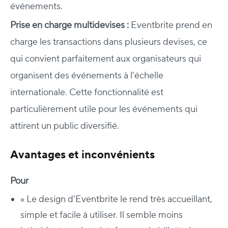
événements.
Prise en charge multidevises :
Eventbrite prend en
charge les transactions dans plusieurs devises, ce
qui convient parfaitement aux organisateurs qui
organisent des événements à l'échelle
internationale. Cette fonctionnalité est
particulièrement utile pour les événements qui
attirent un public diversifié.
Avantages et inconvénients
Pour
« Le design d'Eventbrite le rend très accueillant,
simple et facile à utiliser. Il semble moins