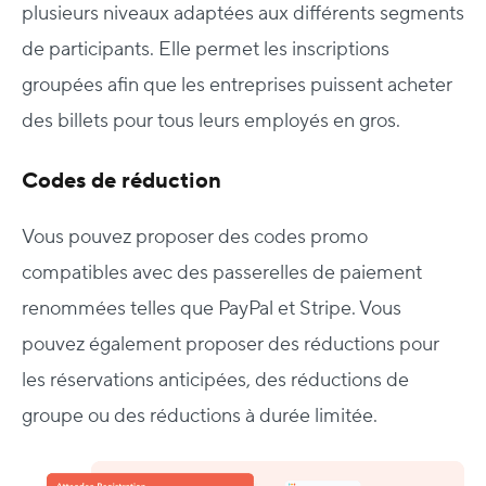
plusieurs niveaux adaptées aux différents segments
de participants. Elle permet les inscriptions
groupées afin que les entreprises puissent acheter
des billets pour tous leurs employés en gros.
Codes de réduction
Vous pouvez proposer des codes promo
compatibles avec des passerelles de paiement
renommées telles que PayPal et Stripe. Vous
pouvez également proposer des réductions pour
les réservations anticipées, des réductions de
groupe ou des réductions à durée limitée.