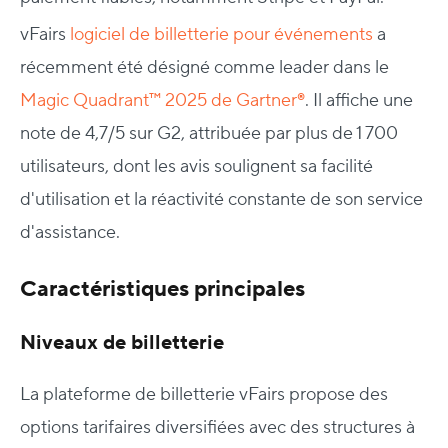
vFairs
logiciel de billetterie pour événements
a
récemment été désigné comme leader dans le
Magic Quadrant™ 2025 de Gartner®
. Il affiche une
note de 4,7/5 sur G2, attribuée par plus de 1 700
utilisateurs, dont les avis soulignent sa facilité
d'utilisation et la réactivité constante de son service
d'assistance.
Caractéristiques principales
Niveaux de billetterie
La plateforme de billetterie vFairs propose des
options tarifaires diversifiées avec des structures à