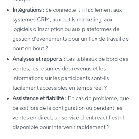
Intégrations :
Se connecte-t-il facilement aux
systèmes CRM, aux outils marketing, aux
logiciels d'inscription ou aux plateformes de
gestion d'événements pour un flux de travail de
bout en bout ?
Analyses et rapports :
Les tableaux de bord des
ventes, les résumés des revenus et les
informations sur les participants sont-ils
facilement accessibles en temps réel ?
Assistance et fiabilité :
En cas de problème, que
ce soit lors de la configuration ou pendant les
ventes en direct, un service client réactif est-il
disponible pour intervenir rapidement ?