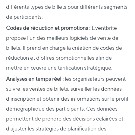
différents types de billets pour différents segments
de participants.
Codes de réduction et promotions :
Eventbrite
propose l'un des meilleurs logiciels de vente de
billets. Il prend en charge la création de codes de
réduction et d'offres promotionnelles afin de
mettre en œuvre une tarification stratégique.
Analyses en temps réel :
les organisateurs peuvent
suivre les ventes de billets, surveiller les données
d'inscription et obtenir des informations sur le profil
démographique des participants. Ces données
permettent de prendre des décisions éclairées et
d'ajuster les stratégies de planification des