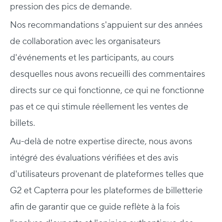
pression des pics de demande.
Nos recommandations s'appuient sur des années
de collaboration avec les organisateurs
d'événements et les participants, au cours
desquelles nous avons recueilli des commentaires
directs sur ce qui fonctionne, ce qui ne fonctionne
pas et ce qui stimule réellement les ventes de
billets.
Au-delà de notre expertise directe, nous avons
intégré des évaluations vérifiées et des avis
d'utilisateurs provenant de plateformes telles que
G2 et Capterra pour les plateformes de billetterie
afin de garantir que ce guide reflète à la fois