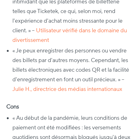
intimidant que les plateformes de billetterie
telles que Ticketek, ce qui, selon moi, rend
l'expérience d'achat moins stressante pour le
client. » –
Utilisateur vérifié dans le domaine du
divertissement
« Je peux enregistrer des personnes ou vendre
des billets par d'autres moyens. Cependant, les
billets électroniques avec codes QR et la facilité
d'enregistrement en font un outil précieux. » –
Julie H., directrice des médias internationaux
Cons
« Au début de la pandémie, leurs conditions de
paiement ont été modifiées : les versements
quotidiens sont désormais bloqués jusqu'à deux