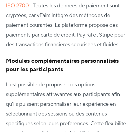
ISO 27001.
Toutes les données de paiement sont
cryptées, car vFairs intègre des méthodes de
paiement courantes. La plateforme propose des
paiements par carte de crédit, PayPal et Stripe pour
des transactions financières sécurisées et fluides.
Modules complémentaires personnalisés
pour les participants
Il est possible de proposer des options
supplémentaires attrayantes aux participants afin
qu'ils puissent personnaliser leur expérience en
sélectionnant des sessions ou des contenus
spécifiques selon leurs préférences. Cette flexibilité