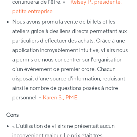
continuerai de l'être. » –
Kelsey P., présidente,
petite entreprise
Nous avons promu la vente de billets et les
ateliers grâce à des liens directs permettant aux
particuliers d'effectuer des achats. Grâce à une
application incroyablement intuitive, vFairs nous
a permis de nous concentrer sur l'organisation
d'un événement de premier ordre. Chacun
disposait d'une source d'information, réduisant
ainsi le nombre de questions posées à notre
personnel. –
Karen S., PME
Cons
« L'utilisation de vFairs ne présentait aucun
inconvénient majeur. Le prix était très