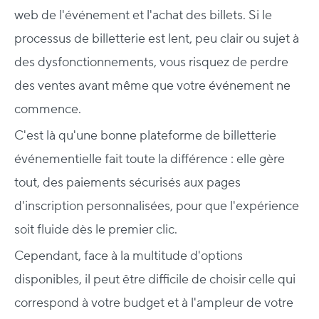
web de l'événement et l'achat des billets. Si le
processus de billetterie est lent, peu clair ou sujet à
des dysfonctionnements, vous risquez de perdre
des ventes avant même que votre événement ne
commence.
C'est là qu'une bonne plateforme de billetterie
événementielle fait toute la différence : elle gère
tout, des paiements sécurisés aux pages
d'inscription personnalisées, pour que l'expérience
soit fluide dès le premier clic.
Cependant, face à la multitude d'options
disponibles, il peut être difficile de choisir celle qui
correspond à votre budget et à l'ampleur de votre