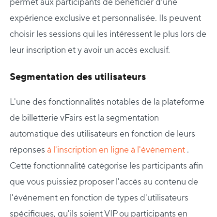
permet aux participants de bénéficier d'une
expérience exclusive et personnalisée. Ils peuvent
choisir les sessions qui les intéressent le plus lors de
leur inscription et y avoir un accès exclusif.
Segmentation des utilisateurs
L'une des fonctionnalités notables de la plateforme
de billetterie vFairs est la segmentation
automatique des utilisateurs en fonction de leurs
réponses
à l'inscription en ligne à l'événement
.
Cette fonctionnalité catégorise les participants afin
que vous puissiez proposer l'accès au contenu de
l'événement en fonction de types d'utilisateurs
spécifiques, qu'ils soient VIP ou participants en