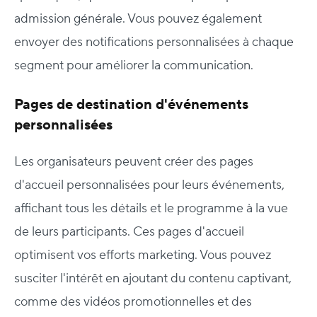
admission générale. Vous pouvez également
envoyer des notifications personnalisées à chaque
segment pour améliorer la communication.
Pages de destination d'événements
personnalisées
Les organisateurs peuvent créer des pages
d'accueil personnalisées pour leurs événements,
affichant tous les détails et le programme à la vue
de leurs participants. Ces pages d'accueil
optimisent vos efforts marketing. Vous pouvez
susciter l'intérêt en ajoutant du contenu captivant,
comme des vidéos promotionnelles et des