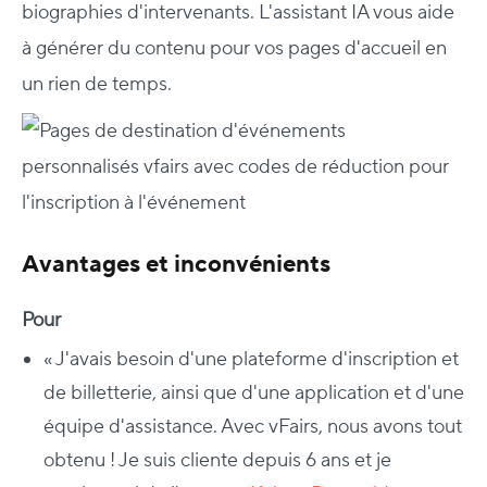
biographies d'intervenants. L'assistant IA vous aide
à générer du contenu pour vos pages d'accueil en
un rien de temps.
Avantages et inconvénients
Pour
« J'avais besoin d'une plateforme d'inscription et
de billetterie, ainsi que d'une application et d'une
équipe d'assistance. Avec vFairs, nous avons tout
obtenu ! Je suis cliente depuis 6 ans et je