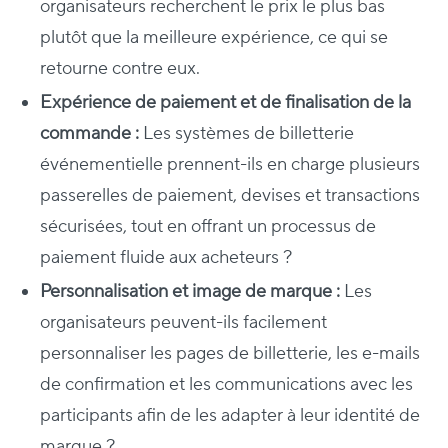
organisateurs recherchent le prix le plus bas
plutôt que la meilleure expérience, ce qui se
retourne contre eux.
Expérience de paiement et de finalisation de la
commande :
Les systèmes de billetterie
événementielle prennent-ils en charge plusieurs
passerelles de paiement, devises et transactions
sécurisées, tout en offrant un processus de
paiement fluide aux acheteurs ?
Personnalisation et image de marque :
Les
organisateurs peuvent-ils facilement
personnaliser les pages de billetterie, les e-mails
de confirmation et les communications avec les
participants afin de les adapter à leur identité de
marque ?