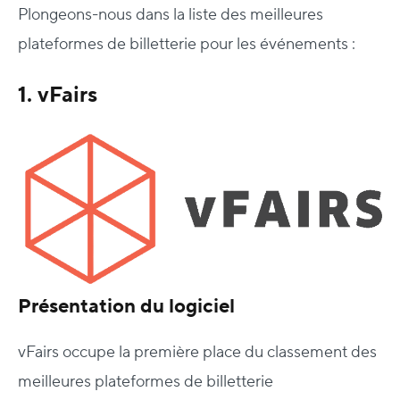
Plongeons-nous dans la liste des meilleures
plateformes de billetterie pour les événements :
1. vFairs
Présentation du logiciel
vFairs occupe la première place du classement des
meilleures plateformes de billetterie