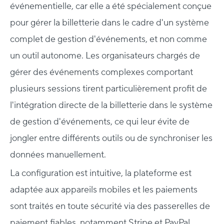
événementielle, car elle a été spécialement conçue
pour gérer la billetterie dans le cadre d'un système
complet de gestion d'événements, et non comme
un outil autonome. Les organisateurs chargés de
gérer des événements complexes comportant
plusieurs sessions tirent particulièrement profit de
l'intégration directe de la billetterie dans le système
de gestion d'événements, ce qui leur évite de
jongler entre différents outils ou de synchroniser les
données manuellement.
La configuration est intuitive, la plateforme est
adaptée aux appareils mobiles et les paiements
sont traités en toute sécurité via des passerelles de
paiement fiables, notamment Stripe et PayPal.