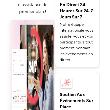
d'assistance de
En Direct 24
Heures Sur 24, 7
premier plan !
Jours Sur 7
Notre équipe
internationale vous
assiste, vous et vos
participants, à tout
moment pendant
les événements en
direct.
Soutien Aux
Événements Sur
Place