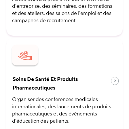
d'entreprise, des séminaires, des formations
et des ateliers, des salons de l'emploi et des
campagnes de recrutement.
Soins De Santé Et Produits
Pharmaceutiques
Organiser des conférences médicales
internationales, des lancements de produits
pharmaceutiques et des événements
d'éducation des patients.