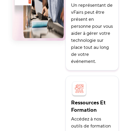
Un représentant de
vFairs peut être
présent en
personne pour vous
aider à gérer votre
technologie sur
place tout au long
de votre
événement.
Ressources Et
Formation
Accédez à nos
outils de formation