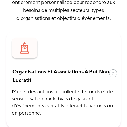
entièrement personnalisée pour répondre aux
besoins de multiples secteurs, types
d'organisations et objectifs d'événements.
Organisations Et Associations À But Non
Lucratif
Mener des actions de collecte de fonds et de
sensibilisation par le biais de galas et
d'événements caritatifs interactifs, virtuels ou
en personne.