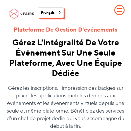
Français
Plateforme De Gestion D'événements
Gérez L'intégralité De Votre
Événement Sur Une Seule
Plateforme, Avec Une Équipe
Dédiée
Gérez les inscriptions, l'impression des badges sur
place, les applications mobiles dédiées aux
événements et les événements virtuels depuis une
seule et même plateforme. Bénéficiez des services
d'un chef de projet dédié qui vous accompagne du
début à la fin.