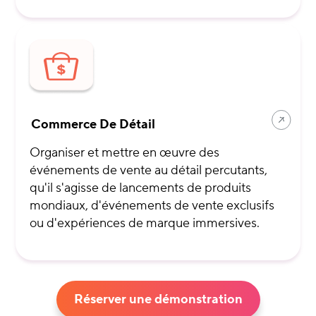
Commerce De Détail
Organiser et mettre en œuvre des
événements de vente au détail percutants,
qu'il s'agisse de lancements de produits
mondiaux, d'événements de vente exclusifs
ou d'expériences de marque immersives.
Réserver une démonstration