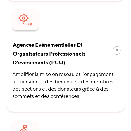
Agences Événementielles Et
Organisateurs Professionnels
D'événements (PCO)
Amplifier la mise en réseau et l'engagement
du personnel, des bénévoles, des membres
des sections et des donateurs grâce à des
sommets et des conférences.