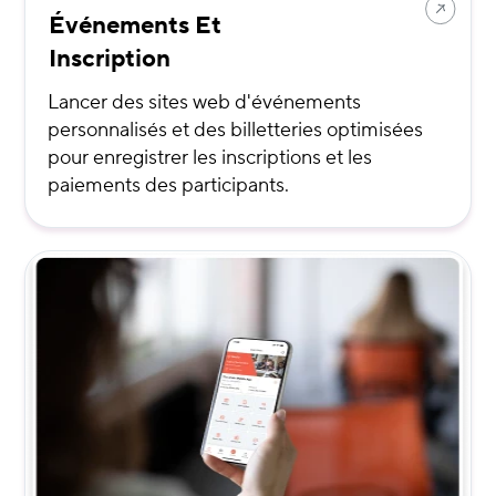
Événements Et
Inscription
Lancer des sites web d'événements
personnalisés et des billetteries optimisées
pour enregistrer les inscriptions et les
paiements des participants.