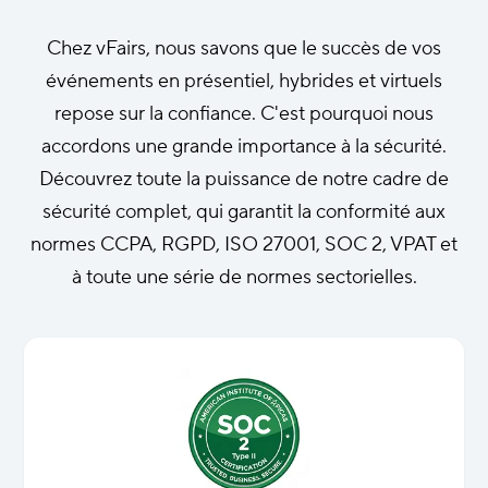
Chez vFairs, nous savons que le succès de vos
événements en présentiel, hybrides et virtuels
repose sur la confiance. C'est pourquoi nous
accordons une grande importance à la sécurité.
Découvrez toute la puissance de notre cadre de
sécurité complet, qui garantit la conformité aux
normes CCPA, RGPD, ISO 27001, SOC 2, VPAT et
à toute une série de normes sectorielles.