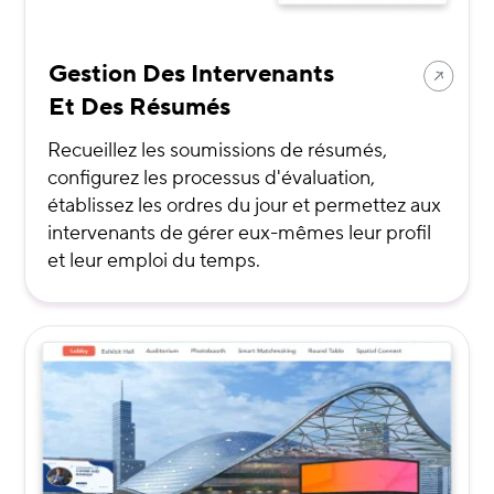
Gestion Des Intervenants
Et Des Résumés
Recueillez les soumissions de résumés,
configurez les processus d'évaluation,
établissez les ordres du jour et permettez aux
intervenants de gérer eux-mêmes leur profil
et leur emploi du temps.