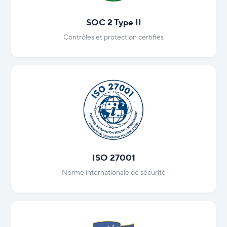
SOC 2 Type II
Contrôles et protection certifiés
ISO 27001
Norme internationale de sécurité