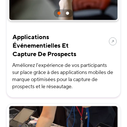
Applications
Événementielles Et
Capture De Prospects
Améliorez l'expérience de vos participants
sur place grâce à des applications mobiles de
marque optimisées pour la capture de
prospects et le réseautage.