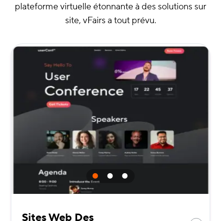
plateforme virtuelle étonnante à des solutions sur
site, vFairs a tout prévu.
Sites Web Des