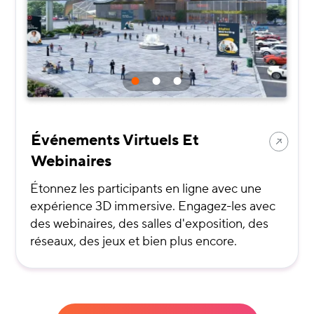
Événements Virtuels Et
Webinaires
Étonnez les participants en ligne avec une
expérience 3D immersive. Engagez-les avec
des webinaires, des salles d'exposition, des
réseaux, des jeux et bien plus encore.