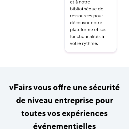
et à notre
bibliothèque de
ressources pour
découvrir notre
plateforme et ses
fonctionnalités à
votre rythme.
vFairs vous offre une sécurité
de niveau entreprise pour
toutes vos expériences
événementielles