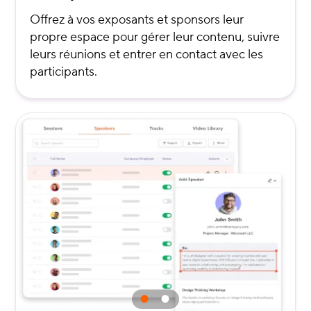
Offrez à vos exposants et sponsors leur
propre espace pour gérer leur contenu, suivre
leurs réunions et entrer en contact avec les
participants.