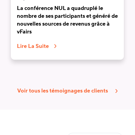
La conférence NUL a quadruplé le
nombre de ses participants et généré de
nouvelles sources de revenus grâce à
vFairs
Lire La Suite
Voir tous les témoignages de clients