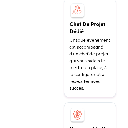
Chef De Projet
Dédié
Chaque événement
est accompagné
d'un chef de projet
qui vous aide à le
mettre en place, à
le configurer et à
l'exécuter avec
succès.