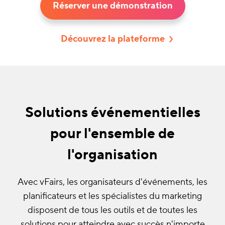
Réserver une démonstration
Découvrez la plateforme
Solutions événementielles
pour l'ensemble de
l'organisation
Avec vFairs, les organisateurs d'événements, les
planificateurs et les spécialistes du marketing
disposent de tous les outils et de toutes les
solutions pour atteindre avec succès n'importe