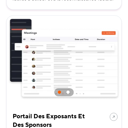
Portail Des Exposants Et
Des Sponsors