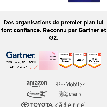
Des organisations de premier plan lui
font confiance. Reconnu par Gartner et
G2.