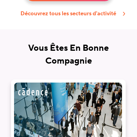
Découvrez tous les secteurs d'activité
Vous Êtes En Bonne
Compagnie