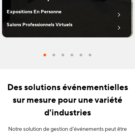
Expositions En Personne
Salons Professionnels Virtuels
Des solutions événementielles
sur mesure pour une variété
d'industries
Notre solution de gestion d'événements peut être