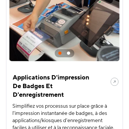
Applications D'impression
De Badges Et
D'enregistrement
Simplifiez vos processus sur place grâce à
l'impression instantanée de badges, à des
applications/kiosques d'enregistrement
faciles à utiliser et à la reconnaissance faciale.