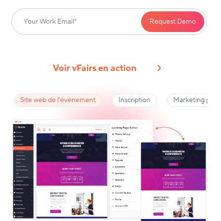
Voir vFairs en action
Site web de l'événement
Inscription
Marketing par c