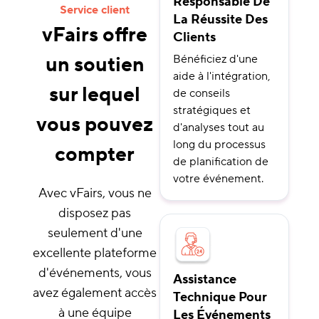
Responsable De
Service client
La Réussite Des
vFairs offre
Clients
un soutien
Bénéficiez d'une
aide à l'intégration,
sur lequel
de conseils
stratégiques et
vous pouvez
d'analyses tout au
long du processus
compter
de planification de
votre événement.
Avec vFairs, vous ne
disposez pas
seulement d'une
excellente plateforme
d'événements, vous
Assistance
avez également accès
Technique Pour
à une équipe
Les Événements