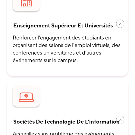
Enseignement Supérieur Et Universités
Renforcer l'engagement des étudiants en
organisant des salons de l'emploi virtuels, des
conférences universitaires et d'autres
événements sur le campus.
Sociétés De Technologie De L'information
Accueillez sans problème des événements