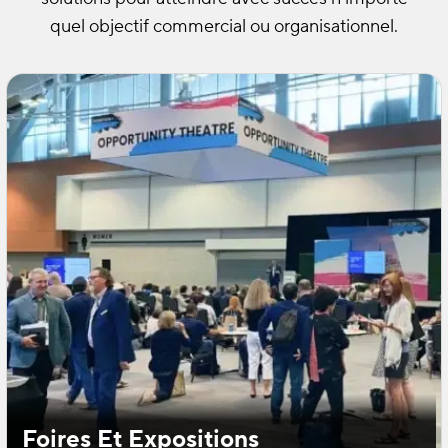
quel objectif commercial ou organisationnel.
Foires Et Expositions