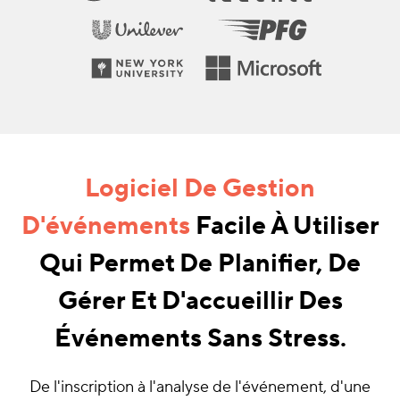
Logiciel De Gestion
D'événements
Facile À Utiliser
Qui Permet De Planifier, De
Gérer Et D'accueillir Des
Événements Sans Stress.
De l'inscription à l'analyse de l'événement, d'une