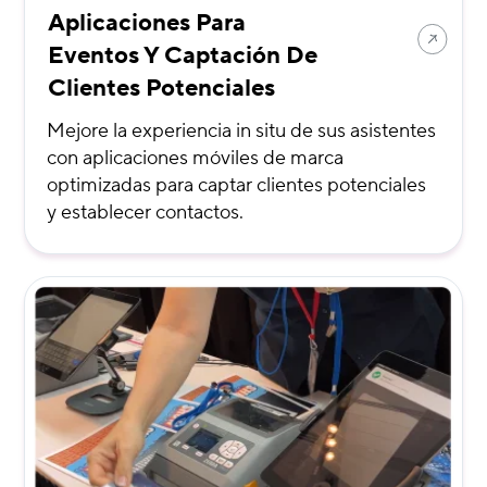
Aplicaciones Para
Eventos Y Captación De
Clientes Potenciales
Mejore la experiencia in situ de sus asistentes
con aplicaciones móviles de marca
optimizadas para captar clientes potenciales
y establecer contactos.