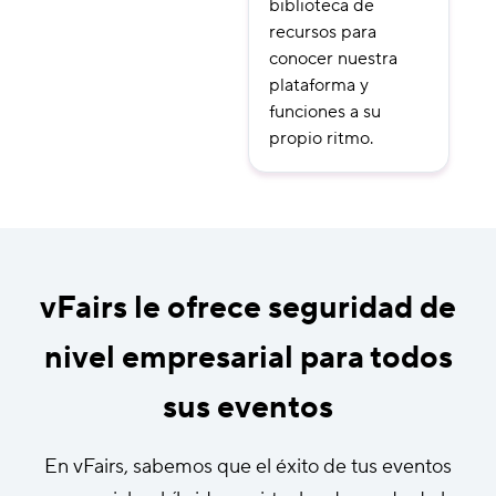
biblioteca de
recursos para
conocer nuestra
plataforma y
funciones a su
propio ritmo.
vFairs le ofrece seguridad de
nivel empresarial para todos
sus eventos
En vFairs, sabemos que el éxito de tus eventos