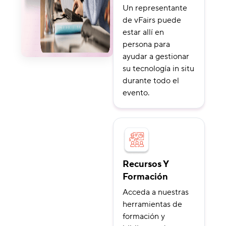
Un representante
de vFairs puede
estar allí en
persona para
ayudar a gestionar
su tecnología in situ
durante todo el
evento.
Recursos Y
Formación
Acceda a nuestras
herramientas de
formación y