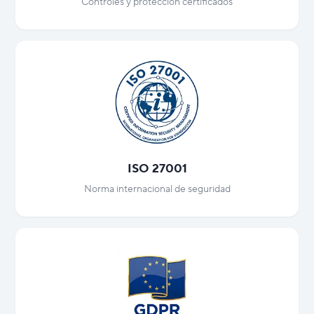
Controles y protección certificados
ISO 27001
Norma internacional de seguridad