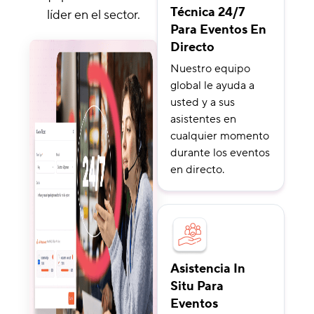
Técnica 24/7
líder en el sector.
Para Eventos En
Directo
Nuestro equipo
global le ayuda a
usted y a sus
asistentes en
cualquier momento
durante los eventos
en directo.
Asistencia In
Situ Para
Eventos