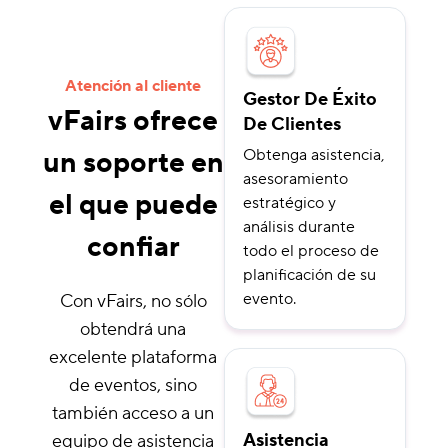
Atención al cliente
Gestor De Éxito
vFairs ofrece
De Clientes
un soporte en
Obtenga asistencia,
asesoramiento
el que puede
estratégico y
análisis durante
confiar
todo el proceso de
planificación de su
evento.
Con vFairs, no sólo
obtendrá una
excelente plataforma
de eventos, sino
también acceso a un
Asistencia
equipo de asistencia