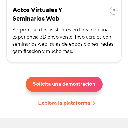
Actos Virtuales Y
Seminarios Web
Sorprenda a los asistentes en línea con una
experiencia 3D envolvente. Involúcralos con
seminarios web, salas de exposiciones, redes,
gamificación y mucho más.
Solicita una demostración
Explora la plataforma