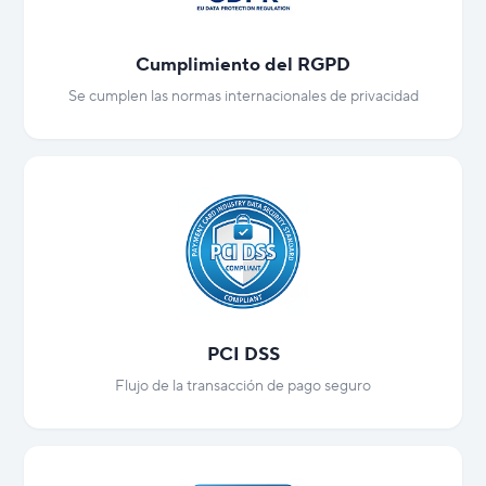
Cumplimiento del RGPD
Se cumplen las normas internacionales de privacidad
PCI DSS
Flujo de la transacción de pago seguro