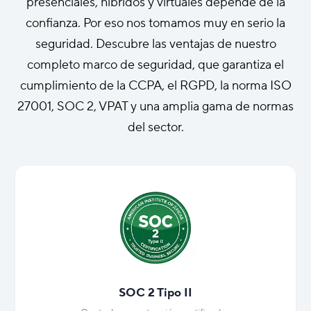
presenciales, híbridos y virtuales depende de la
confianza. Por eso nos tomamos muy en serio la
seguridad. Descubre las ventajas de nuestro
completo marco de seguridad, que garantiza el
cumplimiento de la CCPA, el RGPD, la norma ISO
27001, SOC 2, VPAT y una amplia gama de normas
del sector.
SOC 2 Tipo II