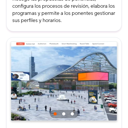
configura los procesos de revisión, elabora los
programas y permite a los ponentes gestionar
sus perfiles y horarios.