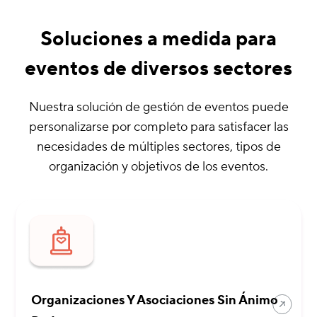
Soluciones a medida para
eventos de diversos sectores
Nuestra solución de gestión de eventos puede
personalizarse por completo para satisfacer las
necesidades de múltiples sectores, tipos de
organización y objetivos de los eventos.
Organizaciones Y Asociaciones Sin Ánimo