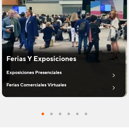
Ferias Y Exposiciones
Exposiciones Presenciales
Ferias Comerciales Virtuales