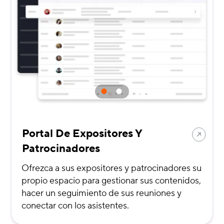
Portal De Expositores Y
Patrocinadores
Ofrezca a sus expositores y patrocinadores su
propio espacio para gestionar sus contenidos,
hacer un seguimiento de sus reuniones y
conectar con los asistentes.