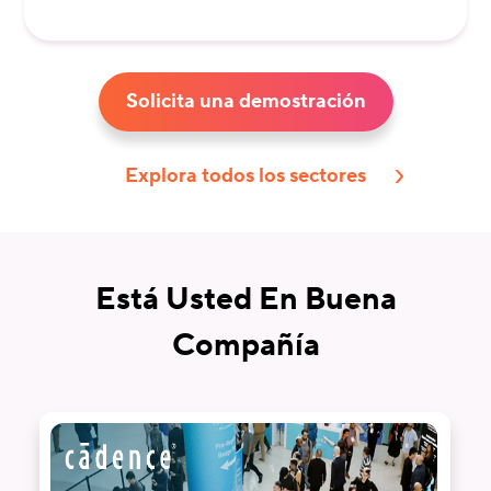
Solicita una demostración
Explora todos los sectores
Está Usted En Buena
Compañía