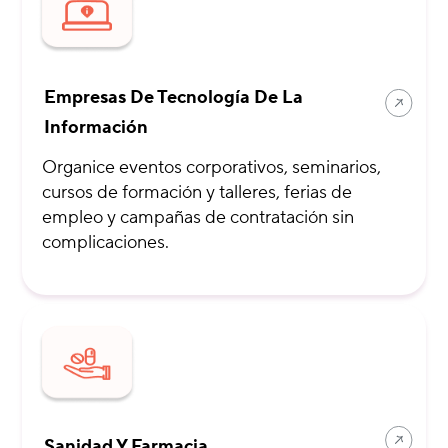
Empresas De Tecnología De La
Información
Organice eventos corporativos, seminarios,
cursos de formación y talleres, ferias de
empleo y campañas de contratación sin
complicaciones.
Sanidad Y Farmacia