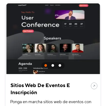
Sitios Web De Eventos E
Inscripción
Ponga en marcha sitios web de eventos con