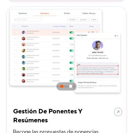
Gestión De Ponentes Y
Resúmenes
Recoge las propuestas de ponencias,