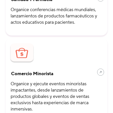
Organice conferencias médicas mundiales,
lanzamientos de productos farmacéuticos y
actos educativos para pacientes.
Comercio Minorista
Organice y ejecute eventos minoristas
impactantes, desde lanzamientos de
productos globales y eventos de ventas
exclusivos hasta experiencias de marca
inmersivas.