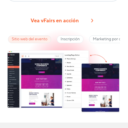
Vea vFairs en acción
Sitio web del evento
Inscripción
Marketing por corre