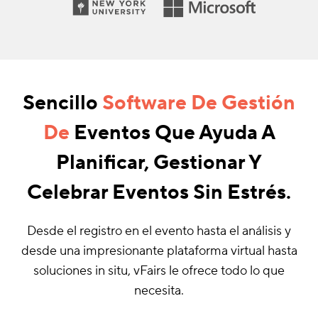
Sencillo
Software De Gestión
De
Eventos Que Ayuda A
Planificar, Gestionar Y
Celebrar Eventos Sin Estrés.
Desde el registro en el evento hasta el análisis y
desde una impresionante plataforma virtual hasta
soluciones in situ, vFairs le ofrece todo lo que
necesita.