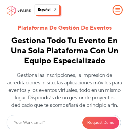
Español
Plataforma De Gestión De Eventos
Gestiona Todo Tu Evento En
Una Sola Plataforma Con Un
Equipo Especializado
Gestiona las inscripciones, la impresión de
acreditaciones in situ, las aplicaciones móviles para
eventos y los eventos virtuales, todo en un mismo
lugar. Dispondrás de un gestor de proyectos
dedicado que te acompañará de principio a fin.