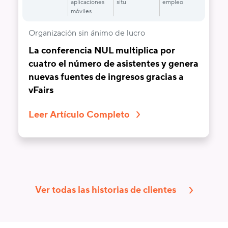
aplicaciones
situ
empleo
móviles
Organización sin ánimo de lucro
La conferencia NUL multiplica por
cuatro el número de asistentes y genera
nuevas fuentes de ingresos gracias a
vFairs
Leer Artículo Completo
Ver todas las historias de clientes