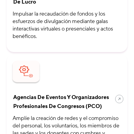
De Lucro
Impulsar la recaudación de fondos y los
esfuerzos de divulgación mediante galas
interactivas virtuales o presenciales y actos
benéficos.
Agencias De Eventos Y Organizadores
Profesionales De Congresos (PCO)
Amplíe la creación de redes y el compromiso
del personal, los voluntarios, los miembros de
las sedes y los donantes con cumbres y