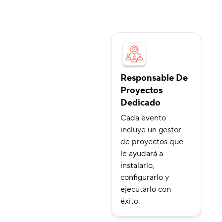
Responsable De
Proyectos
Dedicado
Cada evento
incluye un gestor
de proyectos que
le ayudará a
instalarlo,
configurarlo y
ejecutarlo con
éxito.