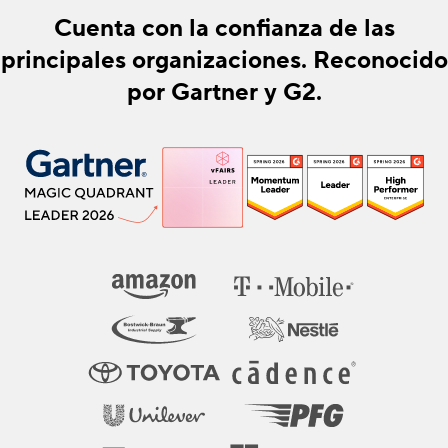
Cuenta con la confianza de las
principales organizaciones. Reconocido
por Gartner y G2.