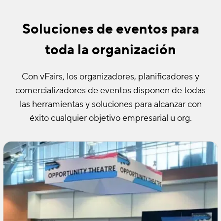
Soluciones de eventos para
toda la organización
Con vFairs, los organizadores, planificadores y
comercializadores de eventos disponen de todas
las herramientas y soluciones para alcanzar con
éxito cualquier objetivo empresarial u org.