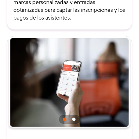
marcas personalizadas y entradas
optimizadas para captar las inscripciones y los
pagos de los asistentes.