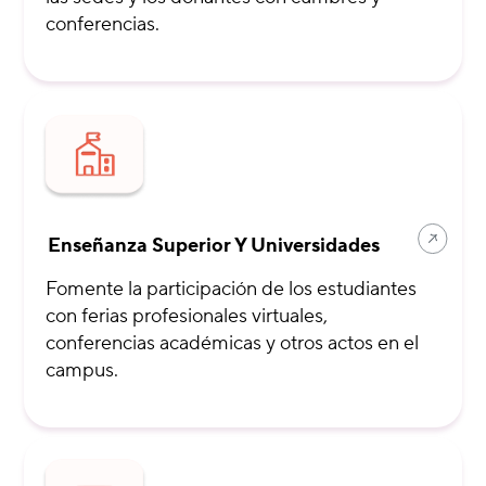
conferencias.
Enseñanza Superior Y Universidades
Fomente la participación de los estudiantes
con ferias profesionales virtuales,
conferencias académicas y otros actos en el
campus.