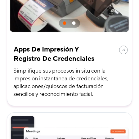
Apps De Impresión Y
Registro De Credenciales
Simplifique sus procesos in situ con la
impresión instantánea de credenciales,
aplicaciones/quioscos de facturación
sencillos y reconocimiento facial.